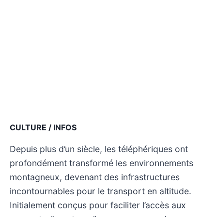
CULTURE / INFOS
Depuis plus d’un siècle, les téléphériques ont
profondément transformé les environnements
montagneux, devenant des infrastructures
incontournables pour le transport en altitude.
Initialement conçus pour faciliter l’accès aux