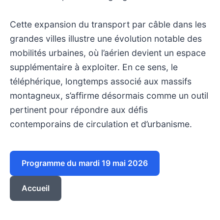
Cette expansion du transport par câble dans les
grandes villes illustre une évolution notable des
mobilités urbaines, où l’aérien devient un espace
supplémentaire à exploiter. En ce sens, le
téléphérique, longtemps associé aux massifs
montagneux, s’affirme désormais comme un outil
pertinent pour répondre aux défis
contemporains de circulation et d’urbanisme.
Programme du mardi 19 mai 2026
Accueil