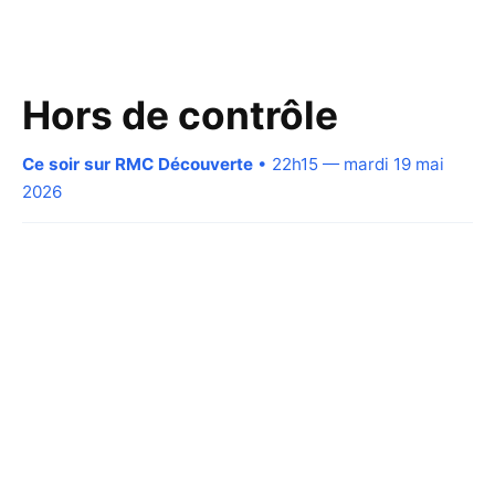
Hors de contrôle
Ce soir sur RMC Découverte
• 22h15 — mardi 19 mai
2026