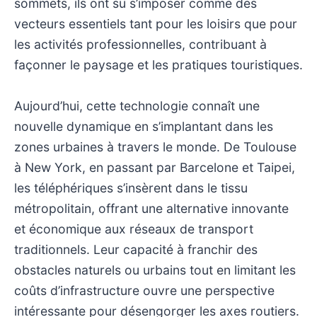
sommets, ils ont su s’imposer comme des
vecteurs essentiels tant pour les loisirs que pour
les activités professionnelles, contribuant à
façonner le paysage et les pratiques touristiques.
Aujourd’hui, cette technologie connaît une
nouvelle dynamique en s’implantant dans les
zones urbaines à travers le monde. De Toulouse
à New York, en passant par Barcelone et Taipei,
les téléphériques s’insèrent dans le tissu
métropolitain, offrant une alternative innovante
et économique aux réseaux de transport
traditionnels. Leur capacité à franchir des
obstacles naturels ou urbains tout en limitant les
coûts d’infrastructure ouvre une perspective
intéressante pour désengorger les axes routiers.