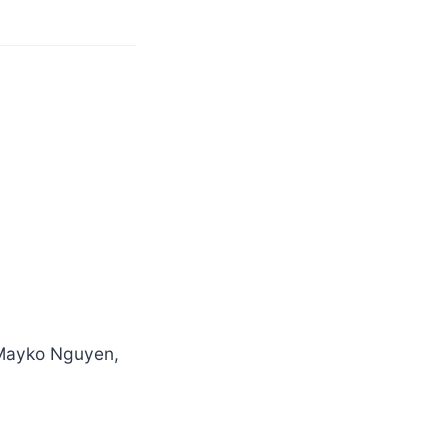
 Mayko Nguyen,