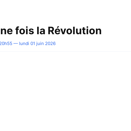
 une fois la Révolution
20h55 — lundi 01 juin 2026