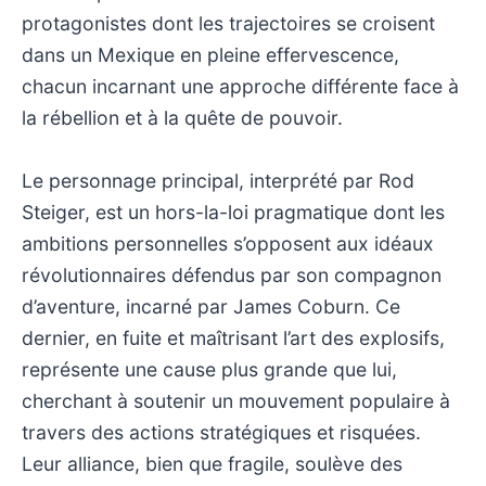
protagonistes dont les trajectoires se croisent
dans un Mexique en pleine effervescence,
chacun incarnant une approche différente face à
la rébellion et à la quête de pouvoir.
Le personnage principal, interprété par Rod
Steiger, est un hors-la-loi pragmatique dont les
ambitions personnelles s’opposent aux idéaux
révolutionnaires défendus par son compagnon
d’aventure, incarné par James Coburn. Ce
dernier, en fuite et maîtrisant l’art des explosifs,
représente une cause plus grande que lui,
cherchant à soutenir un mouvement populaire à
travers des actions stratégiques et risquées.
Leur alliance, bien que fragile, soulève des