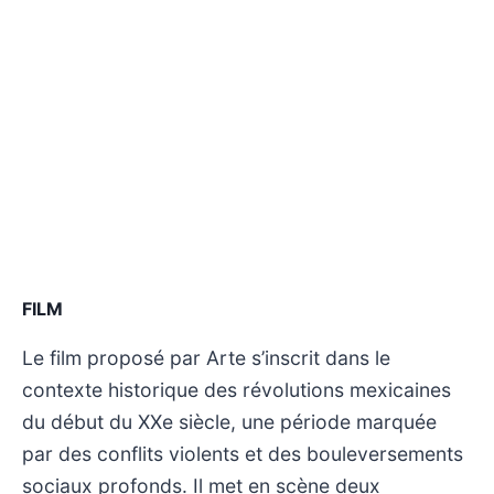
FILM
Le film proposé par Arte s’inscrit dans le
contexte historique des révolutions mexicaines
du début du XXe siècle, une période marquée
par des conflits violents et des bouleversements
sociaux profonds. Il met en scène deux