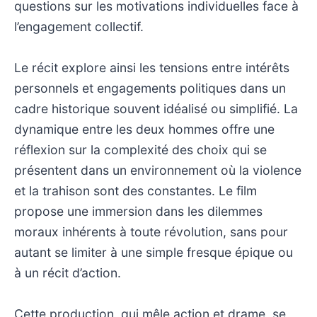
questions sur les motivations individuelles face à
l’engagement collectif.
Le récit explore ainsi les tensions entre intérêts
personnels et engagements politiques dans un
cadre historique souvent idéalisé ou simplifié. La
dynamique entre les deux hommes offre une
réflexion sur la complexité des choix qui se
présentent dans un environnement où la violence
et la trahison sont des constantes. Le film
propose une immersion dans les dilemmes
moraux inhérents à toute révolution, sans pour
autant se limiter à une simple fresque épique ou
à un récit d’action.
Cette production, qui mêle action et drame, se