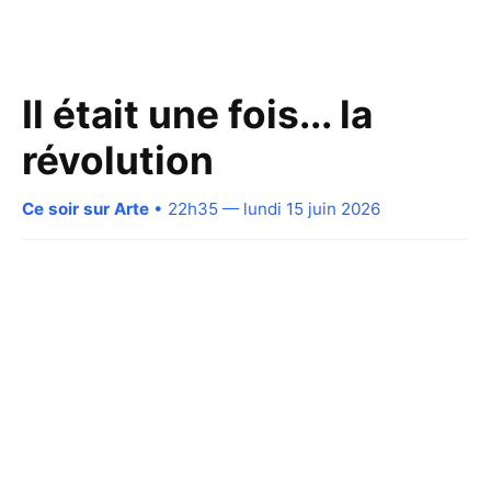
Il était une fois... la
révolution
Ce soir sur Arte
• 22h35 — lundi 15 juin 2026