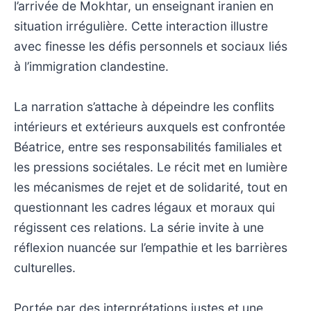
l’arrivée de Mokhtar, un enseignant iranien en
situation irrégulière. Cette interaction illustre
avec finesse les défis personnels et sociaux liés
à l’immigration clandestine.
La narration s’attache à dépeindre les conflits
intérieurs et extérieurs auxquels est confrontée
Béatrice, entre ses responsabilités familiales et
les pressions sociétales. Le récit met en lumière
les mécanismes de rejet et de solidarité, tout en
questionnant les cadres légaux et moraux qui
régissent ces relations. La série invite à une
réflexion nuancée sur l’empathie et les barrières
culturelles.
Portée par des interprétations justes et une