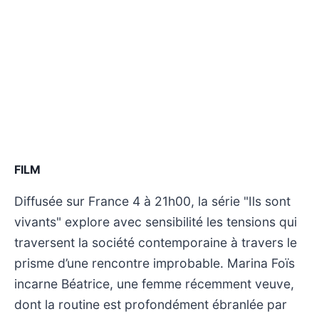
FILM
Diffusée sur France 4 à 21h00, la série "Ils sont
vivants" explore avec sensibilité les tensions qui
traversent la société contemporaine à travers le
prisme d’une rencontre improbable. Marina Foïs
incarne Béatrice, une femme récemment veuve,
dont la routine est profondément ébranlée par