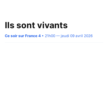
Ils sont vivants
Ce soir sur France 4
• 21h00 — jeudi 09 avril 2026