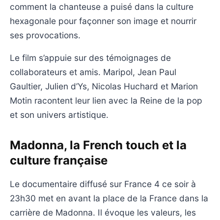
comment la chanteuse a puisé dans la culture
hexagonale pour façonner son image et nourrir
ses provocations.
Le film s’appuie sur des témoignages de
collaborateurs et amis. Maripol, Jean Paul
Gaultier, Julien d’Ys, Nicolas Huchard et Marion
Motin racontent leur lien avec la Reine de la pop
et son univers artistique.
Madonna, la French touch et la
culture française
Le documentaire diffusé sur France 4 ce soir à
23h30 met en avant la place de la France dans la
carrière de Madonna. Il évoque les valeurs, les