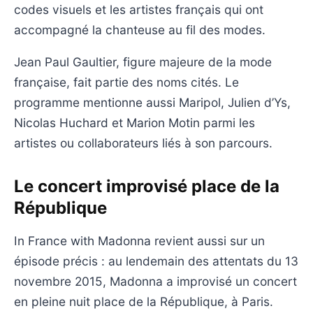
codes visuels et les artistes français qui ont
accompagné la chanteuse au fil des modes.
Jean Paul Gaultier, figure majeure de la mode
française, fait partie des noms cités. Le
programme mentionne aussi Maripol, Julien d’Ys,
Nicolas Huchard et Marion Motin parmi les
artistes ou collaborateurs liés à son parcours.
Le concert improvisé place de la
République
In France with Madonna revient aussi sur un
épisode précis : au lendemain des attentats du 13
novembre 2015, Madonna a improvisé un concert
en pleine nuit place de la République, à Paris.