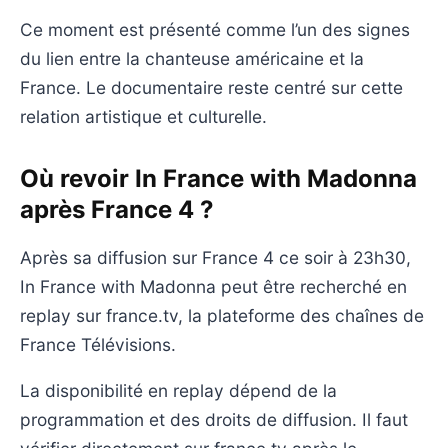
Ce moment est présenté comme l’un des signes
du lien entre la chanteuse américaine et la
France. Le documentaire reste centré sur cette
relation artistique et culturelle.
Où revoir In France with Madonna
après France 4 ?
Après sa diffusion sur France 4 ce soir à 23h30,
In France with Madonna peut être recherché en
replay sur france.tv, la plateforme des chaînes de
France Télévisions.
La disponibilité en replay dépend de la
programmation et des droits de diffusion. Il faut