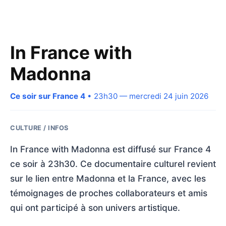
In France with
Madonna
Ce soir sur France 4
• 23h30 — mercredi 24 juin 2026
CULTURE / INFOS
In France with Madonna est diffusé sur France 4
ce soir à 23h30. Ce documentaire culturel revient
sur le lien entre Madonna et la France, avec les
témoignages de proches collaborateurs et amis
qui ont participé à son univers artistique.