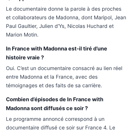
Le documentaire donne la parole à des proches
et collaborateurs de Madonna, dont Maripol, Jean
Paul Gaultier, Julien d’Ys, Nicolas Huchard et
Marion Motin.
In France with Madonna est-il tiré d’une
histoire vraie ?
Oui. C’est un documentaire consacré au lien réel
entre Madonna et la France, avec des
témoignages et des faits de sa carrière.
Combien d’épisodes de In France with
Madonna sont diffusés ce soir ?
Le programme annoncé correspond à un
documentaire diffusé ce soir sur France 4. Le