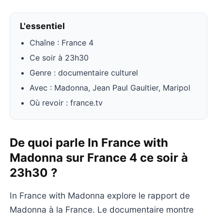
L'essentiel
Chaîne : France 4
Ce soir à 23h30
Genre : documentaire culturel
Avec : Madonna, Jean Paul Gaultier, Maripol
Où revoir : france.tv
De quoi parle In France with
Madonna sur France 4 ce soir à
23h30 ?
In France with Madonna explore le rapport de
Madonna à la France. Le documentaire montre