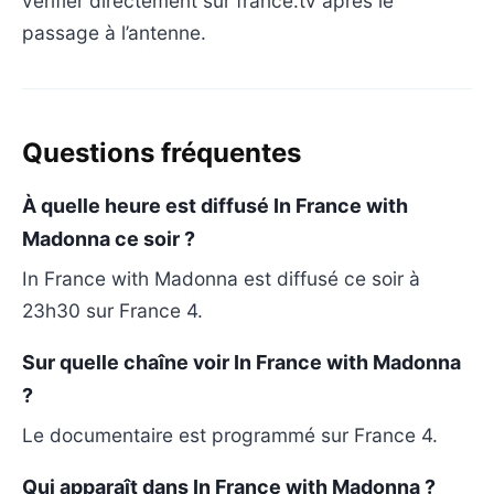
vérifier directement sur france.tv après le
passage à l’antenne.
Questions fréquentes
À quelle heure est diffusé In France with
Madonna ce soir ?
In France with Madonna est diffusé ce soir à
23h30 sur France 4.
Sur quelle chaîne voir In France with Madonna
?
Le documentaire est programmé sur France 4.
Qui apparaît dans In France with Madonna ?