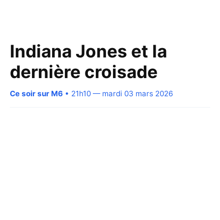
Indiana Jones et la
dernière croisade
Ce soir sur M6
• 21h10 — mardi 03 mars 2026