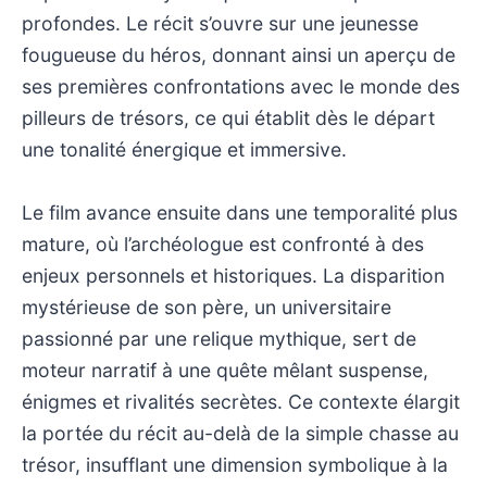
profondes. Le récit s’ouvre sur une jeunesse
fougueuse du héros, donnant ainsi un aperçu de
ses premières confrontations avec le monde des
pilleurs de trésors, ce qui établit dès le départ
une tonalité énergique et immersive.
Le film avance ensuite dans une temporalité plus
mature, où l’archéologue est confronté à des
enjeux personnels et historiques. La disparition
mystérieuse de son père, un universitaire
passionné par une relique mythique, sert de
moteur narratif à une quête mêlant suspense,
énigmes et rivalités secrètes. Ce contexte élargit
la portée du récit au-delà de la simple chasse au
trésor, insufflant une dimension symbolique à la