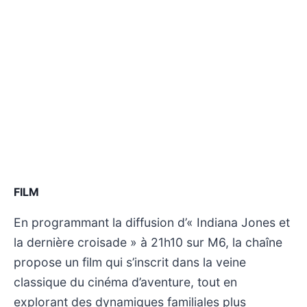
FILM
En programmant la diffusion d’« Indiana Jones et
la dernière croisade » à 21h10 sur M6, la chaîne
propose un film qui s’inscrit dans la veine
classique du cinéma d’aventure, tout en
explorant des dynamiques familiales plus