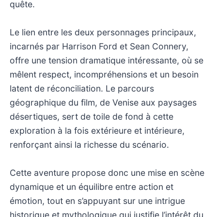
quête.
Le lien entre les deux personnages principaux,
incarnés par Harrison Ford et Sean Connery,
offre une tension dramatique intéressante, où se
mêlent respect, incompréhensions et un besoin
latent de réconciliation. Le parcours
géographique du film, de Venise aux paysages
désertiques, sert de toile de fond à cette
exploration à la fois extérieure et intérieure,
renforçant ainsi la richesse du scénario.
Cette aventure propose donc une mise en scène
dynamique et un équilibre entre action et
émotion, tout en s’appuyant sur une intrigue
historique et mythologique qui justifie l’intérêt du