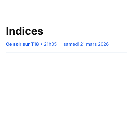
Indices
Ce soir sur T18
• 21h05 — samedi 21 mars 2026