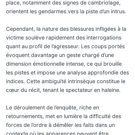
place, notamment des signes de cambriolage,
orientent les gendarmes vers la piste d’un intrus.
Cependant, la nature des blessures infligées à la
victime soulève rapidement des interrogations
quant au profil de l’agresseur. Les coups portés
évoquent davantage un geste chargé d’une
dimension émotionnelle intense, ce qui brouille
les pistes et impose une analyse approfondie des
indices. Cette ambiguïté intrinsèque constitue le
cœur du récit, tenant le spectateur en haleine.
Le déroulement de l’enquête, riche en
retournements, met en lumière la difficulté des
forces de l’ordre à démêler les faits dans un
contexte où les apparences peuvent être