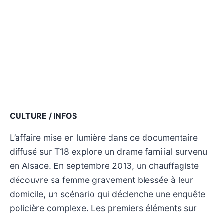
CULTURE / INFOS
L’affaire mise en lumière dans ce documentaire
diffusé sur T18 explore un drame familial survenu
en Alsace. En septembre 2013, un chauffagiste
découvre sa femme gravement blessée à leur
domicile, un scénario qui déclenche une enquête
policière complexe. Les premiers éléments sur