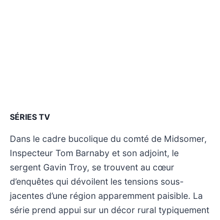
SÉRIES TV
Dans le cadre bucolique du comté de Midsomer,
Inspecteur Tom Barnaby et son adjoint, le
sergent Gavin Troy, se trouvent au cœur
d’enquêtes qui dévoilent les tensions sous-
jacentes d’une région apparemment paisible. La
série prend appui sur un décor rural typiquement