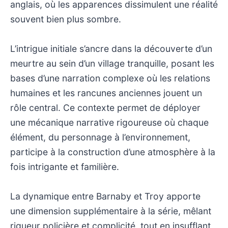
anglais, où les apparences dissimulent une réalité
souvent bien plus sombre.
L’intrigue initiale s’ancre dans la découverte d’un
meurtre au sein d’un village tranquille, posant les
bases d’une narration complexe où les relations
humaines et les rancunes anciennes jouent un
rôle central. Ce contexte permet de déployer
une mécanique narrative rigoureuse où chaque
élément, du personnage à l’environnement,
participe à la construction d’une atmosphère à la
fois intrigante et familière.
La dynamique entre Barnaby et Troy apporte
une dimension supplémentaire à la série, mêlant
rigueur policière et complicité, tout en insufflant