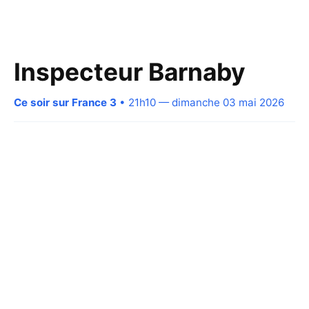
Inspecteur Barnaby
Ce soir sur France 3
• 21h10 — dimanche 03 mai 2026