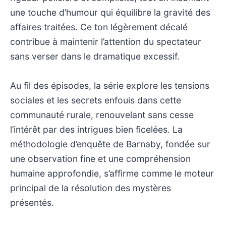
une touche d’humour qui équilibre la gravité des
affaires traitées. Ce ton légèrement décalé
contribue à maintenir l’attention du spectateur
sans verser dans le dramatique excessif.
Au fil des épisodes, la série explore les tensions
sociales et les secrets enfouis dans cette
communauté rurale, renouvelant sans cesse
l’intérêt par des intrigues bien ficelées. La
méthodologie d’enquête de Barnaby, fondée sur
une observation fine et une compréhension
humaine approfondie, s’affirme comme le moteur
principal de la résolution des mystères
présentés.