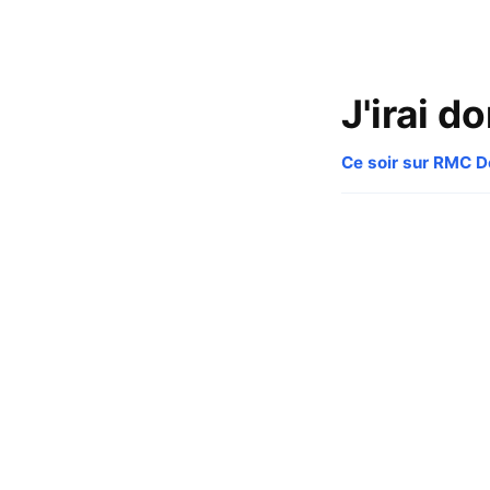
J'irai d
Ce soir sur RMC 