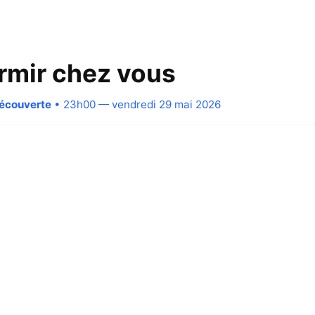
ormir chez vous
Découverte
• 23h00 — vendredi 29 mai 2026