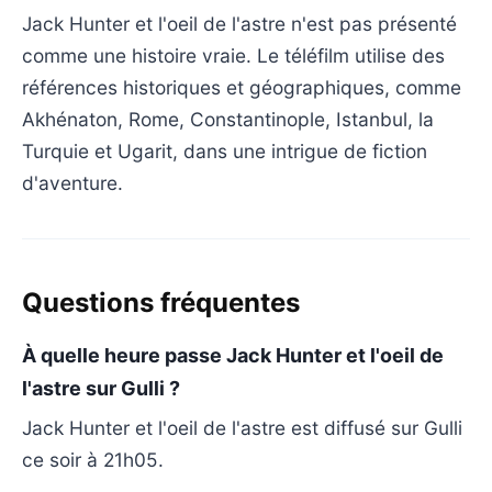
Jack Hunter et l'oeil de l'astre n'est pas présenté
comme une histoire vraie. Le téléfilm utilise des
références historiques et géographiques, comme
Akhénaton, Rome, Constantinople, Istanbul, la
Turquie et Ugarit, dans une intrigue de fiction
d'aventure.
Questions fréquentes
À quelle heure passe Jack Hunter et l'oeil de
l'astre sur Gulli ?
Jack Hunter et l'oeil de l'astre est diffusé sur Gulli
ce soir à 21h05.