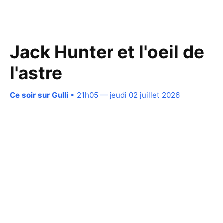
Jack Hunter et l'oeil de
l'astre
Ce soir sur Gulli
• 21h05 — jeudi 02 juillet 2026