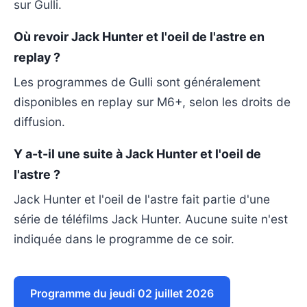
sur Gulli.
Où revoir Jack Hunter et l'oeil de l'astre en
replay ?
Les programmes de Gulli sont généralement
disponibles en replay sur M6+, selon les droits de
diffusion.
Y a-t-il une suite à Jack Hunter et l'oeil de
l'astre ?
Jack Hunter et l'oeil de l'astre fait partie d'une
série de téléfilms Jack Hunter. Aucune suite n'est
indiquée dans le programme de ce soir.
Programme du jeudi 02 juillet 2026