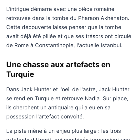
L'intrigue démarre avec une pièce romaine
retrouvée dans la tombe du Pharaon Akhénaton.
Cette découverte laisse penser que la tombe
avait déjà été pillée et que ses trésors ont circulé
de Rome à Constantinople, l'actuelle Istanbul.
Une chasse aux artefacts en
Turquie
Dans Jack Hunter et l'oeil de l'astre, Jack Hunter
se rend en Turquie et retrouve Nadia. Sur place,
ils cherchent un antiquaire qui a eu en sa
possession l'artefact convoité.
La piste mène à un enjeu plus large : les trois
artefacts d'Ugarit, qui combinés formeraient une