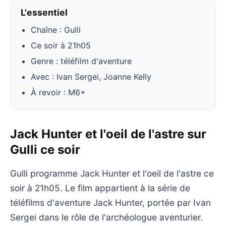
L'essentiel
Chaîne : Gulli
Ce soir à 21h05
Genre : téléfilm d'aventure
Avec : Ivan Sergei, Joanne Kelly
À revoir : M6+
Jack Hunter et l'oeil de l'astre sur
Gulli ce soir
Gulli programme Jack Hunter et l'oeil de l'astre ce
soir à 21h05. Le film appartient à la série de
téléfilms d'aventure Jack Hunter, portée par Ivan
Sergei dans le rôle de l'archéologue aventurier.