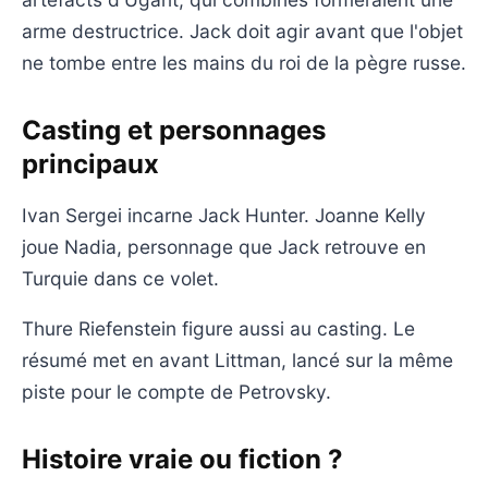
arme destructrice. Jack doit agir avant que l'objet
ne tombe entre les mains du roi de la pègre russe.
Casting et personnages
principaux
Ivan Sergei incarne Jack Hunter. Joanne Kelly
joue Nadia, personnage que Jack retrouve en
Turquie dans ce volet.
Thure Riefenstein figure aussi au casting. Le
résumé met en avant Littman, lancé sur la même
piste pour le compte de Petrovsky.
Histoire vraie ou fiction ?