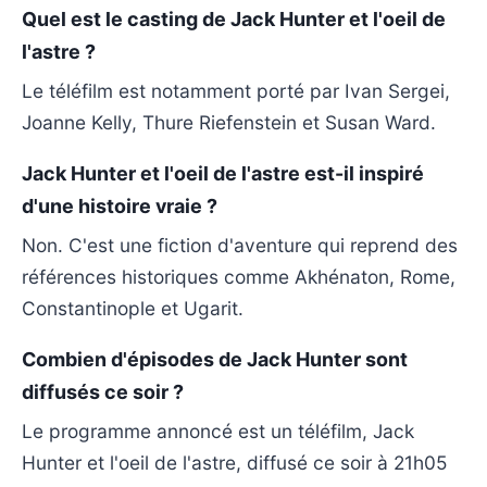
Quel est le casting de Jack Hunter et l'oeil de
l'astre ?
Le téléfilm est notamment porté par Ivan Sergei,
Joanne Kelly, Thure Riefenstein et Susan Ward.
Jack Hunter et l'oeil de l'astre est-il inspiré
d'une histoire vraie ?
Non. C'est une fiction d'aventure qui reprend des
références historiques comme Akhénaton, Rome,
Constantinople et Ugarit.
Combien d'épisodes de Jack Hunter sont
diffusés ce soir ?
Le programme annoncé est un téléfilm, Jack
Hunter et l'oeil de l'astre, diffusé ce soir à 21h05