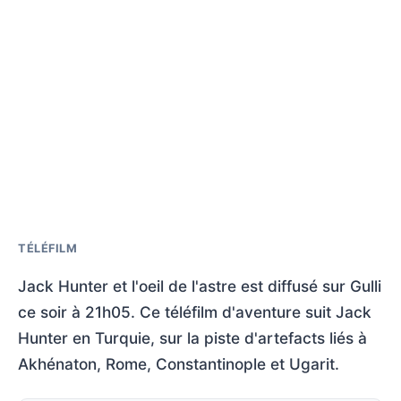
TÉLÉFILM
Jack Hunter et l'oeil de l'astre est diffusé sur Gulli
ce soir à 21h05. Ce téléfilm d'aventure suit Jack
Hunter en Turquie, sur la piste d'artefacts liés à
Akhénaton, Rome, Constantinople et Ugarit.