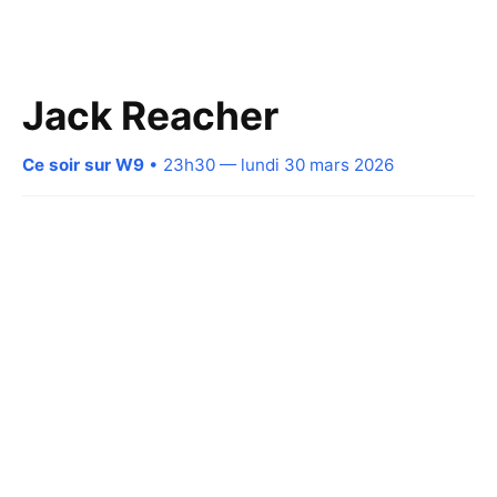
Jack Reacher
Ce soir sur W9
• 23h30 — lundi 30 mars 2026