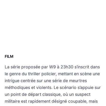
FILM
La série proposée par W9 à 23h30 s’inscrit dans
le genre du thriller policier, mettant en scène une
intrigue centrée sur une série de meurtres
méthodiques et violents. Le scénario s’appuie sur
un point de départ classique, où un suspect
militaire est rapidement désigné coupable, mais