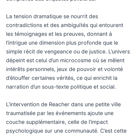
La tension dramatique se nourrit des
contradictions et des ambiguïtés qui entourent
les témoignages et les preuves, donnant à
l’intrigue une dimension plus profonde que le
simple récit de vengeance ou de justice. L’univers
dépeint est celui d’un microcosme où se mêlent
intérêts personnels, jeux de pouvoir et volonté
d’étouffer certaines vérités, ce qui enrichit la
narration d’un sous-texte politique et social.
L’intervention de Reacher dans une petite ville
traumatisée par les événements ajoute une
couche supplémentaire, celle de l’impact
psychologique sur une communauté. C’est cette