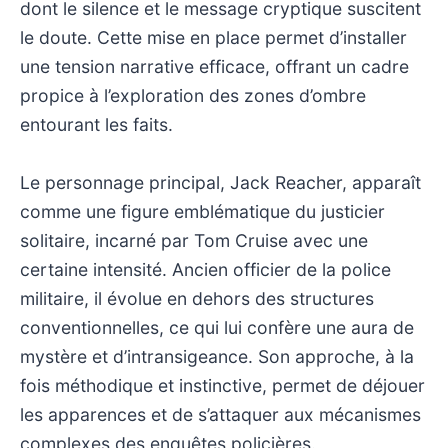
dont le silence et le message cryptique suscitent
le doute. Cette mise en place permet d’installer
une tension narrative efficace, offrant un cadre
propice à l’exploration des zones d’ombre
entourant les faits.
Le personnage principal, Jack Reacher, apparaît
comme une figure emblématique du justicier
solitaire, incarné par Tom Cruise avec une
certaine intensité. Ancien officier de la police
militaire, il évolue en dehors des structures
conventionnelles, ce qui lui confère une aura de
mystère et d’intransigeance. Son approche, à la
fois méthodique et instinctive, permet de déjouer
les apparences et de s’attaquer aux mécanismes
complexes des enquêtes policières.