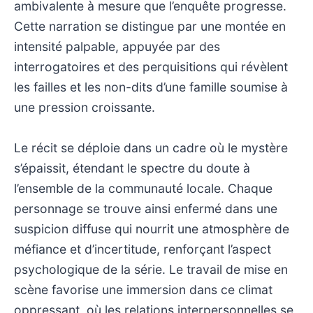
ambivalente à mesure que l’enquête progresse.
Cette narration se distingue par une montée en
intensité palpable, appuyée par des
interrogatoires et des perquisitions qui révèlent
les failles et les non-dits d’une famille soumise à
une pression croissante.
Le récit se déploie dans un cadre où le mystère
s’épaissit, étendant le spectre du doute à
l’ensemble de la communauté locale. Chaque
personnage se trouve ainsi enfermé dans une
suspicion diffuse qui nourrit une atmosphère de
méfiance et d’incertitude, renforçant l’aspect
psychologique de la série. Le travail de mise en
scène favorise une immersion dans ce climat
oppressant, où les relations interpersonnelles se