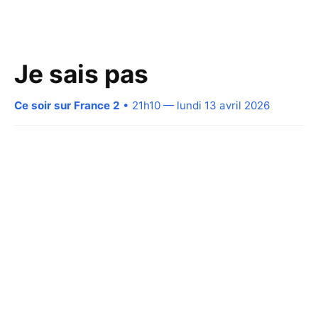
Je sais pas
Ce soir sur France 2
• 21h10 — lundi 13 avril 2026