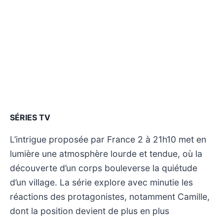
SÉRIES TV
L’intrigue proposée par France 2 à 21h10 met en
lumière une atmosphère lourde et tendue, où la
découverte d’un corps bouleverse la quiétude
d’un village. La série explore avec minutie les
réactions des protagonistes, notamment Camille,
dont la position devient de plus en plus