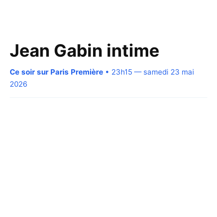
Jean Gabin intime
Ce soir sur Paris Première
• 23h15 — samedi 23 mai
2026