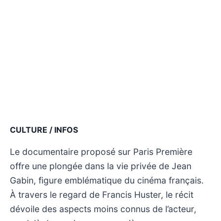
CULTURE / INFOS
Le documentaire proposé sur Paris Première
offre une plongée dans la vie privée de Jean
Gabin, figure emblématique du cinéma français.
À travers le regard de Francis Huster, le récit
dévoile des aspects moins connus de l’acteur,