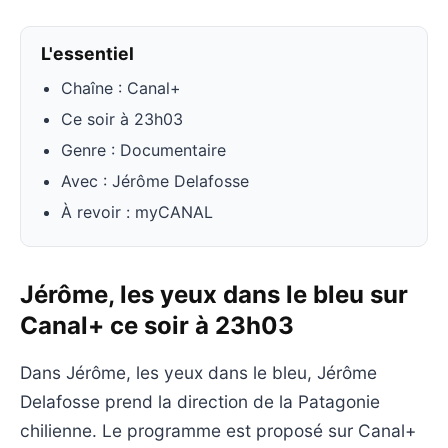
L'essentiel
Chaîne : Canal+
Ce soir à 23h03
Genre : Documentaire
Avec : Jérôme Delafosse
À revoir : myCANAL
Jérôme, les yeux dans le bleu sur
Canal+ ce soir à 23h03
Dans Jérôme, les yeux dans le bleu, Jérôme
Delafosse prend la direction de la Patagonie
chilienne. Le programme est proposé sur Canal+