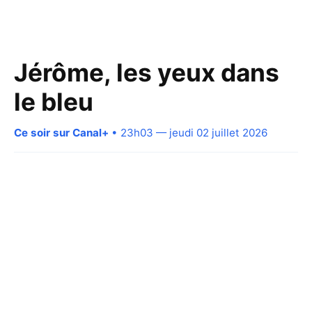
Jérôme, les yeux dans
le bleu
Ce soir sur Canal+
• 23h03 — jeudi 02 juillet 2026