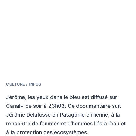
CULTURE / INFOS
Jérôme, les yeux dans le bleu est diffusé sur
Canal+ ce soir à 23h03. Ce documentaire suit
Jérôme Delafosse en Patagonie chilienne, à la
rencontre de femmes et d’hommes liés à l’eau et
à la protection des écosystèmes.