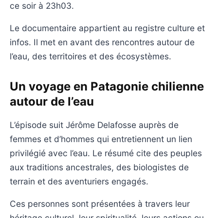
ce soir à 23h03.
Le documentaire appartient au registre culture et
infos. Il met en avant des rencontres autour de
l’eau, des territoires et des écosystèmes.
Un voyage en Patagonie chilienne
autour de l’eau
L’épisode suit Jérôme Delafosse auprès de
femmes et d’hommes qui entretiennent un lien
privilégié avec l’eau. Le résumé cite des peuples
aux traditions ancestrales, des biologistes de
terrain et des aventuriers engagés.
Ces personnes sont présentées à travers leur
héritage culturel, leur spiritualité, leurs actions ou