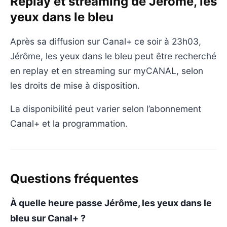
Replay et streaming de Jérôme, les
yeux dans le bleu
Après sa diffusion sur Canal+ ce soir à 23h03,
Jérôme, les yeux dans le bleu peut être recherché
en replay et en streaming sur myCANAL, selon
les droits de mise à disposition.
La disponibilité peut varier selon l’abonnement
Canal+ et la programmation.
Questions fréquentes
À quelle heure passe Jérôme, les yeux dans le
bleu sur Canal+ ?