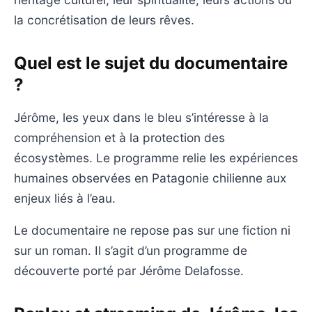
la concrétisation de leurs rêves.
Quel est le sujet du documentaire
?
Jérôme, les yeux dans le bleu s’intéresse à la
compréhension et à la protection des
écosystèmes. Le programme relie les expériences
humaines observées en Patagonie chilienne aux
enjeux liés à l’eau.
Le documentaire ne repose pas sur une fiction ni
sur un roman. Il s’agit d’un programme de
découverte porté par Jérôme Delafosse.