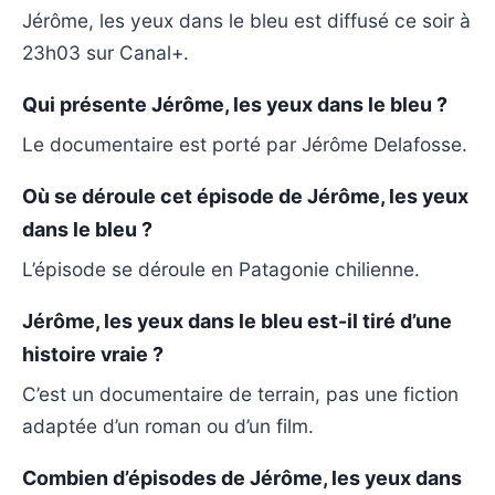
Jérôme, les yeux dans le bleu est diffusé ce soir à
23h03 sur Canal+.
Qui présente Jérôme, les yeux dans le bleu ?
Le documentaire est porté par Jérôme Delafosse.
Où se déroule cet épisode de Jérôme, les yeux
dans le bleu ?
L’épisode se déroule en Patagonie chilienne.
Jérôme, les yeux dans le bleu est-il tiré d’une
histoire vraie ?
C’est un documentaire de terrain, pas une fiction
adaptée d’un roman ou d’un film.
Combien d’épisodes de Jérôme, les yeux dans