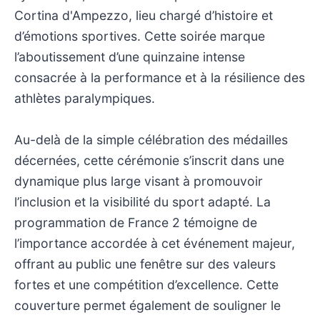
Cortina d'Ampezzo, lieu chargé d’histoire et
d’émotions sportives. Cette soirée marque
l’aboutissement d’une quinzaine intense
consacrée à la performance et à la résilience des
athlètes paralympiques.
Au-delà de la simple célébration des médailles
décernées, cette cérémonie s’inscrit dans une
dynamique plus large visant à promouvoir
l’inclusion et la visibilité du sport adapté. La
programmation de France 2 témoigne de
l’importance accordée à cet événement majeur,
offrant au public une fenêtre sur des valeurs
fortes et une compétition d’excellence. Cette
couverture permet également de souligner le