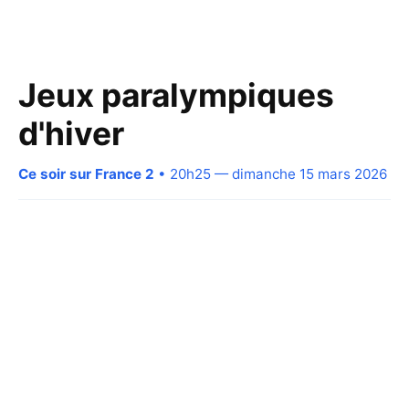
Jeux paralympiques
d'hiver
Ce soir sur France 2
• 20h25 — dimanche 15 mars 2026