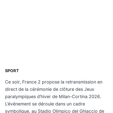
SPORT
Ce soir, France 2 propose la retransmission en
direct de la cérémonie de clôture des Jeux
paralympiques d’hiver de Milan-Cortina 2026.
L’événement se déroule dans un cadre
symbolique, au Stadio Olimpico del Ghiaccio de