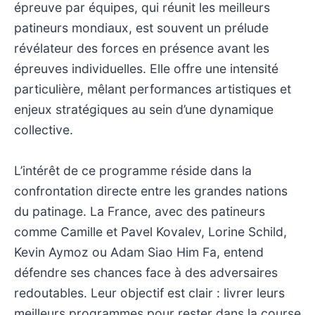
épreuve par équipes, qui réunit les meilleurs
patineurs mondiaux, est souvent un prélude
révélateur des forces en présence avant les
épreuves individuelles. Elle offre une intensité
particulière, mêlant performances artistiques et
enjeux stratégiques au sein d’une dynamique
collective.
L’intérêt de ce programme réside dans la
confrontation directe entre les grandes nations
du patinage. La France, avec des patineurs
comme Camille et Pavel Kovalev, Lorine Schild,
Kevin Aymoz ou Adam Siao Him Fa, entend
défendre ses chances face à des adversaires
redoutables. Leur objectif est clair : livrer leurs
meilleurs programmes pour rester dans la course