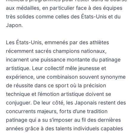
aux médailles, en particulier face à des équipes
très solides comme celles des États-Unis et du
Japon.
Les États-Unis, emmenés par des athlètes
récemment sacrés champions nationaux,
incarnent une puissance montante du patinage
artistique. Leur collectif mêle jeunesse et
expérience, une combinaison souvent synonyme
de réussite dans ce sport où la précision
technique et l’émotion artistique doivent se
conjuguer. De leur côté, les Japonais restent des
concurrents majeurs, forts d’une tradition
patinage qui a su s’imposer au fil des dernières
années grâce à des talents individuels capables