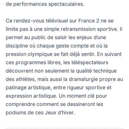
de performances spectaculaires.
Ce rendez-vous télévisuel sur France 2 ne se
limite pas à une simple retransmission sportive. Il
permet au public de saisir les enjeux d’une
discipline où chaque geste compte et où la
pression olympique se fait déjà sentir. En suivant
ces programmes libres, les téléspectateurs
découvrent non seulement la qualité technique
des athlètes, mais aussi la dramaturgie propre au
patinage artistique, entre rigueur sportive et
expression artistique. Un moment clé pour
comprendre comment se dessineront les
podiums de ces Jeux d’hiver.