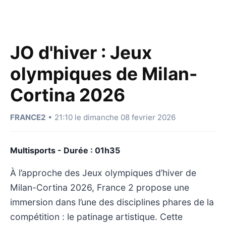
JO d'hiver : Jeux
olympiques de Milan-
Cortina 2026
FRANCE2
• 21:10 le dimanche 08 fevrier 2026
Multisports - Durée : 01h35
À l’approche des Jeux olympiques d’hiver de
Milan-Cortina 2026, France 2 propose une
immersion dans l’une des disciplines phares de la
compétition : le patinage artistique. Cette