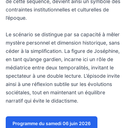
de cette séquence, devient ainsi un symbole des
contraintes institutionnelles et culturelles de
l’époque.
Le scénario se distingue par sa capacité à mêler
mystère personnel et dimension historique, sans
céder à la simplification. La figure de Joséphine,
en tant qu’ange gardien, incarne ici un rôle de
médiatrice entre deux temporalités, invitant le
spectateur à une double lecture. L’épisode invite
ainsi à une réflexion subtile sur les évolutions
sociétales, tout en maintenant un équilibre
narratif qui évite le didactisme.
Programme du samedi 06 juin 2026