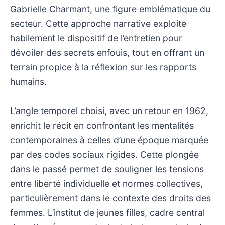
Gabrielle Charmant, une figure emblématique du
secteur. Cette approche narrative exploite
habilement le dispositif de l’entretien pour
dévoiler des secrets enfouis, tout en offrant un
terrain propice à la réflexion sur les rapports
humains.
L’angle temporel choisi, avec un retour en 1962,
enrichit le récit en confrontant les mentalités
contemporaines à celles d’une époque marquée
par des codes sociaux rigides. Cette plongée
dans le passé permet de souligner les tensions
entre liberté individuelle et normes collectives,
particulièrement dans le contexte des droits des
femmes. L’institut de jeunes filles, cadre central