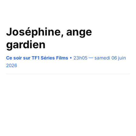
Joséphine, ange
gardien
Ce soir sur TF1 Séries Films
• 23h05 — samedi 06 juin
2026