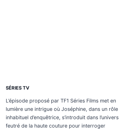
SÉRIES TV
L’épisode proposé par TF1 Séries Films met en
lumière une intrigue où Joséphine, dans un rôle
inhabituel d’enquêtrice, s’introduit dans l’univers
feutré de la haute couture pour interroger