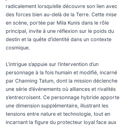
radicalement lorsqu’elle découvre son lien avec
des forces bien au-delà de la Terre. Cette mise
en scène, portée par Mila Kunis dans le rôle
principal, invite à une réflexion sur le poids du
destin et la quête d’identité dans un contexte
cosmique.
L’intrigue s’appuie sur l’intervention d’un
personnage à la fois humain et modifié, incarné
par Channing Tatum, dont la mission déclenche
une série d’événements où alliances et rivalités
s’entrecroisent. Ce personnage hybride apporte
une dimension supplémentaire, illustrant les
tensions entre nature et technologie, tout en
incarnant la figure du protecteur loyal face aux