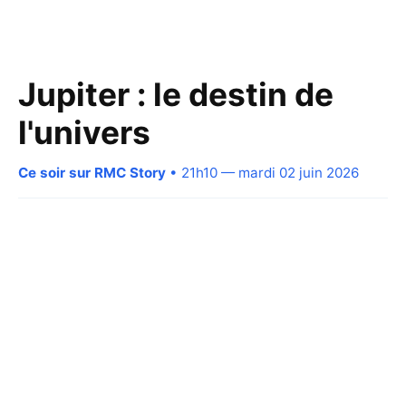
Jupiter : le destin de
l'univers
Ce soir sur RMC Story
• 21h10 — mardi 02 juin 2026