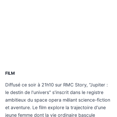
FILM
Diffusé ce soir à 21h10 sur RMC Story, "Jupiter :
le destin de l'univers" s'inscrit dans le registre
ambitieux du space opera mêlant science-fiction
et aventure. Le film explore la trajectoire d'une
jeune femme dont la vie ordinaire bascule