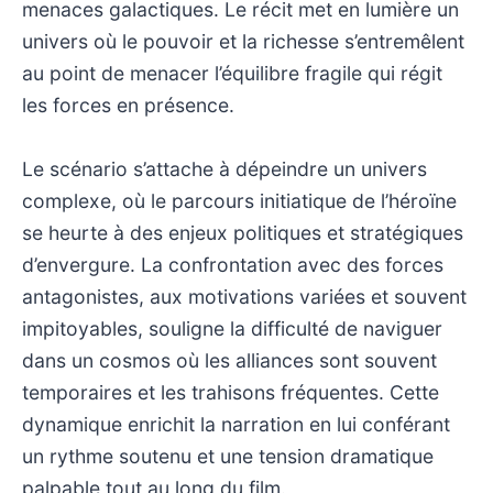
menaces galactiques. Le récit met en lumière un
univers où le pouvoir et la richesse s’entremêlent
au point de menacer l’équilibre fragile qui régit
les forces en présence.
Le scénario s’attache à dépeindre un univers
complexe, où le parcours initiatique de l’héroïne
se heurte à des enjeux politiques et stratégiques
d’envergure. La confrontation avec des forces
antagonistes, aux motivations variées et souvent
impitoyables, souligne la difficulté de naviguer
dans un cosmos où les alliances sont souvent
temporaires et les trahisons fréquentes. Cette
dynamique enrichit la narration en lui conférant
un rythme soutenu et une tension dramatique
palpable tout au long du film.