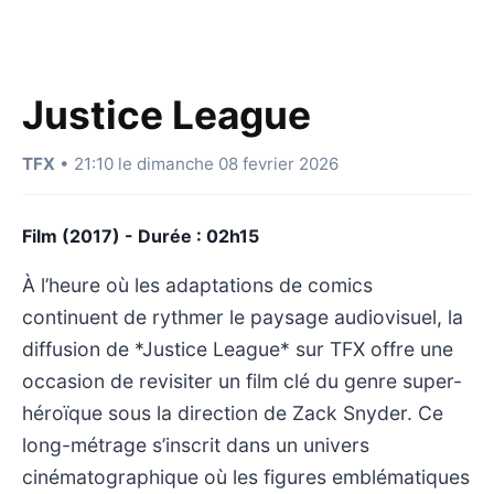
Justice League
TFX
• 21:10 le dimanche 08 fevrier 2026
Film (2017) - Durée : 02h15
À l’heure où les adaptations de comics
continuent de rythmer le paysage audiovisuel, la
diffusion de *Justice League* sur TFX offre une
occasion de revisiter un film clé du genre super-
héroïque sous la direction de Zack Snyder. Ce
long-métrage s’inscrit dans un univers
cinématographique où les figures emblématiques