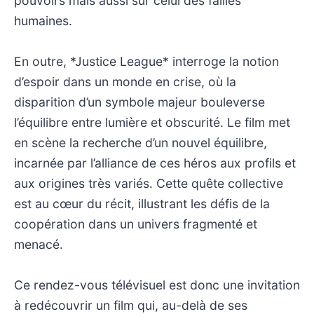
pouvoirs mais aussi sur celui des failles
humaines.
En outre, *Justice League* interroge la notion
d’espoir dans un monde en crise, où la
disparition d’un symbole majeur bouleverse
l’équilibre entre lumière et obscurité. Le film met
en scène la recherche d’un nouvel équilibre,
incarnée par l’alliance de ces héros aux profils et
aux origines très variés. Cette quête collective
est au cœur du récit, illustrant les défis de la
coopération dans un univers fragmenté et
menacé.
Ce rendez-vous télévisuel est donc une invitation
à redécouvrir un film qui, au-delà de ses