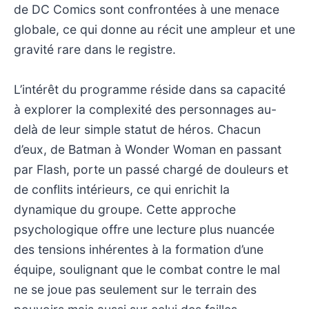
de DC Comics sont confrontées à une menace
globale, ce qui donne au récit une ampleur et une
gravité rare dans le registre.
L’intérêt du programme réside dans sa capacité
à explorer la complexité des personnages au-
delà de leur simple statut de héros. Chacun
d’eux, de Batman à Wonder Woman en passant
par Flash, porte un passé chargé de douleurs et
de conflits intérieurs, ce qui enrichit la
dynamique du groupe. Cette approche
psychologique offre une lecture plus nuancée
des tensions inhérentes à la formation d’une
équipe, soulignant que le combat contre le mal
ne se joue pas seulement sur le terrain des