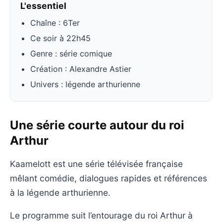
L'essentiel
Chaîne : 6Ter
Ce soir à 22h45
Genre : série comique
Création : Alexandre Astier
Univers : légende arthurienne
Une série courte autour du roi
Arthur
Kaamelott est une série télévisée française
mêlant comédie, dialogues rapides et références
à la légende arthurienne.
Le programme suit l’entourage du roi Arthur à