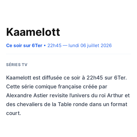
Kaamelott
Ce soir sur 6Ter
• 22h45 — lundi 06 juillet 2026
SÉRIES TV
Kaamelott est diffusée ce soir à 22h45 sur 6Ter.
Cette série comique française créée par
Alexandre Astier revisite l’univers du roi Arthur et
des chevaliers de la Table ronde dans un format
court.