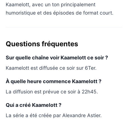
Kaamelott, avec un ton principalement
humoristique et des épisodes de format court.
Questions fréquentes
Sur quelle chaîne voir Kaamelott ce soir ?
Kaamelott est diffusée ce soir sur 6Ter.
À quelle heure commence Kaamelott ?
La diffusion est prévue ce soir à 22h45.
Qui a créé Kaamelott ?
La série a été créée par Alexandre Astier.