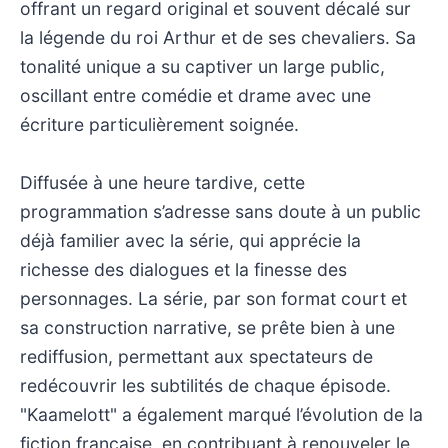
offrant un regard original et souvent décalé sur
la légende du roi Arthur et de ses chevaliers. Sa
tonalité unique a su captiver un large public,
oscillant entre comédie et drame avec une
écriture particulièrement soignée.
Diffusée à une heure tardive, cette
programmation s’adresse sans doute à un public
déjà familier avec la série, qui apprécie la
richesse des dialogues et la finesse des
personnages. La série, par son format court et
sa construction narrative, se prête bien à une
rediffusion, permettant aux spectateurs de
redécouvrir les subtilités de chaque épisode.
"Kaamelott" a également marqué l’évolution de la
fiction française, en contribuant à renouveler le