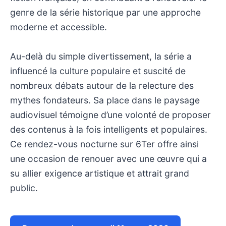
genre de la série historique par une approche
moderne et accessible.
Au-delà du simple divertissement, la série a
influencé la culture populaire et suscité de
nombreux débats autour de la relecture des
mythes fondateurs. Sa place dans le paysage
audiovisuel témoigne d’une volonté de proposer
des contenus à la fois intelligents et populaires.
Ce rendez-vous nocturne sur 6Ter offre ainsi
une occasion de renouer avec une œuvre qui a
su allier exigence artistique et attrait grand
public.