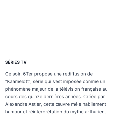
SÉRIES TV
Ce soir, 6Ter propose une rediffusion de
"Kaamelott", série qui s’est imposée comme un
phénomène majeur de la télévision française au
cours des quinze dernières années. Créée par
Alexandre Astier, cette œuvre mêle habilement
humour et réinterprétation du mythe arthurien,