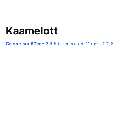
Kaamelott
Ce soir sur 6Ter
• 22h50 — mercredi 11 mars 2026