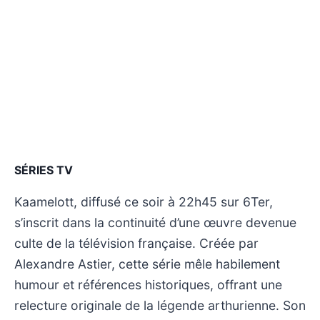
SÉRIES TV
Kaamelott, diffusé ce soir à 22h45 sur 6Ter,
s’inscrit dans la continuité d’une œuvre devenue
culte de la télévision française. Créée par
Alexandre Astier, cette série mêle habilement
humour et références historiques, offrant une
relecture originale de la légende arthurienne. Son