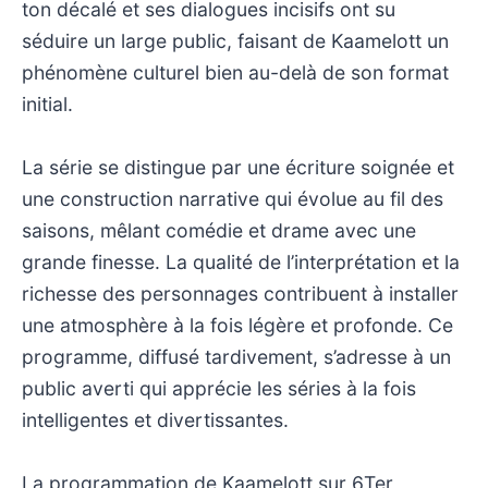
ton décalé et ses dialogues incisifs ont su
séduire un large public, faisant de Kaamelott un
phénomène culturel bien au-delà de son format
initial.
La série se distingue par une écriture soignée et
une construction narrative qui évolue au fil des
saisons, mêlant comédie et drame avec une
grande finesse. La qualité de l’interprétation et la
richesse des personnages contribuent à installer
une atmosphère à la fois légère et profonde. Ce
programme, diffusé tardivement, s’adresse à un
public averti qui apprécie les séries à la fois
intelligentes et divertissantes.
La programmation de Kaamelott sur 6Ter