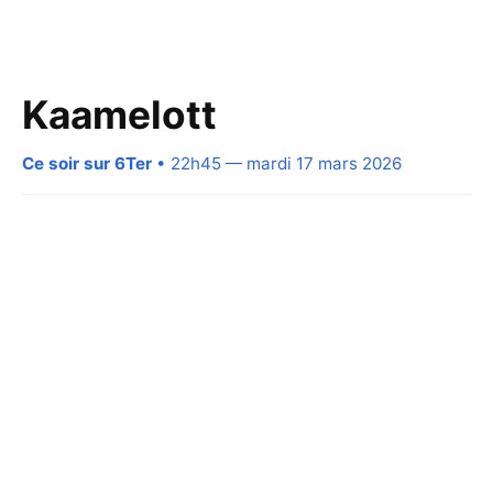
Kaamelott
Ce soir sur 6Ter
• 22h45 — mardi 17 mars 2026