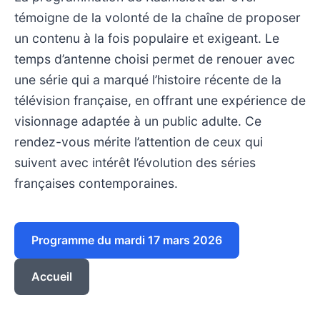
témoigne de la volonté de la chaîne de proposer
un contenu à la fois populaire et exigeant. Le
temps d’antenne choisi permet de renouer avec
une série qui a marqué l’histoire récente de la
télévision française, en offrant une expérience de
visionnage adaptée à un public adulte. Ce
rendez-vous mérite l’attention de ceux qui
suivent avec intérêt l’évolution des séries
françaises contemporaines.
Programme du mardi 17 mars 2026
Accueil