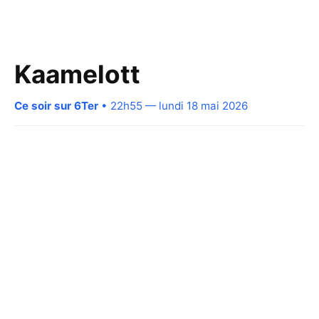
Kaamelott
Ce soir sur 6Ter
• 22h55 — lundi 18 mai 2026