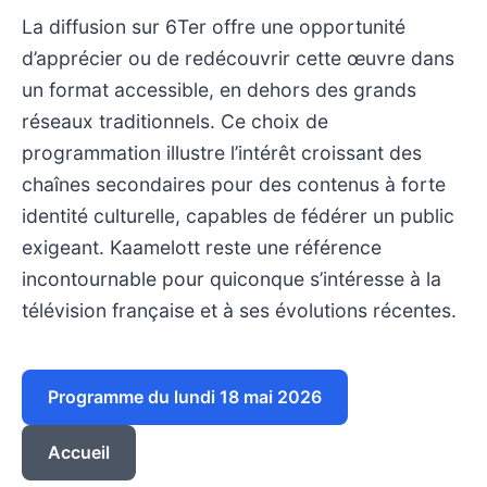
La diffusion sur 6Ter offre une opportunité
d’apprécier ou de redécouvrir cette œuvre dans
un format accessible, en dehors des grands
réseaux traditionnels. Ce choix de
programmation illustre l’intérêt croissant des
chaînes secondaires pour des contenus à forte
identité culturelle, capables de fédérer un public
exigeant. Kaamelott reste une référence
incontournable pour quiconque s’intéresse à la
télévision française et à ses évolutions récentes.
Programme du lundi 18 mai 2026
Accueil