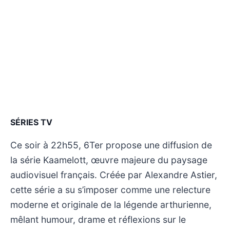
SÉRIES TV
Ce soir à 22h55, 6Ter propose une diffusion de
la série Kaamelott, œuvre majeure du paysage
audiovisuel français. Créée par Alexandre Astier,
cette série a su s’imposer comme une relecture
moderne et originale de la légende arthurienne,
mêlant humour, drame et réflexions sur le