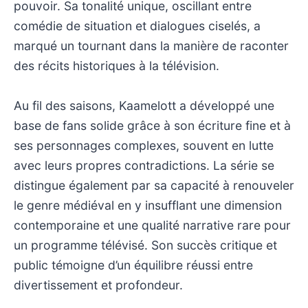
pouvoir. Sa tonalité unique, oscillant entre
comédie de situation et dialogues ciselés, a
marqué un tournant dans la manière de raconter
des récits historiques à la télévision.
Au fil des saisons, Kaamelott a développé une
base de fans solide grâce à son écriture fine et à
ses personnages complexes, souvent en lutte
avec leurs propres contradictions. La série se
distingue également par sa capacité à renouveler
le genre médiéval en y insufflant une dimension
contemporaine et une qualité narrative rare pour
un programme télévisé. Son succès critique et
public témoigne d’un équilibre réussi entre
divertissement et profondeur.