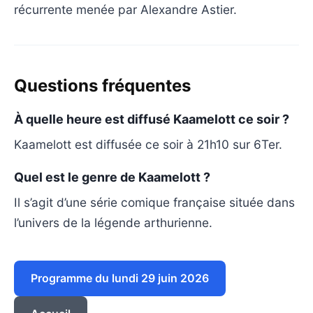
récurrente menée par Alexandre Astier.
Questions fréquentes
À quelle heure est diffusé Kaamelott ce soir ?
Kaamelott est diffusée ce soir à 21h10 sur 6Ter.
Quel est le genre de Kaamelott ?
Il s’agit d’une série comique française située dans
l’univers de la légende arthurienne.
Programme du lundi 29 juin 2026