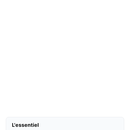
L'essentiel