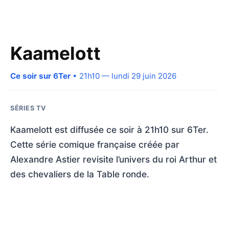
Kaamelott
Ce soir sur 6Ter
• 21h10 — lundi 29 juin 2026
SÉRIES TV
Kaamelott est diffusée ce soir à 21h10 sur 6Ter.
Cette série comique française créée par
Alexandre Astier revisite l’univers du roi Arthur et
des chevaliers de la Table ronde.