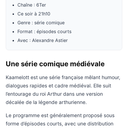
Chaîne : 6Ter
Ce soir à 21h10
Genre : série comique
Format : épisodes courts
Avec : Alexandre Astier
Une série comique médiévale
Kaamelott est une série française mêlant humour,
dialogues rapides et cadre médiéval. Elle suit
l’entourage du roi Arthur dans une version
décalée de la légende arthurienne.
Le programme est généralement proposé sous
forme d’épisodes courts, avec une distribution