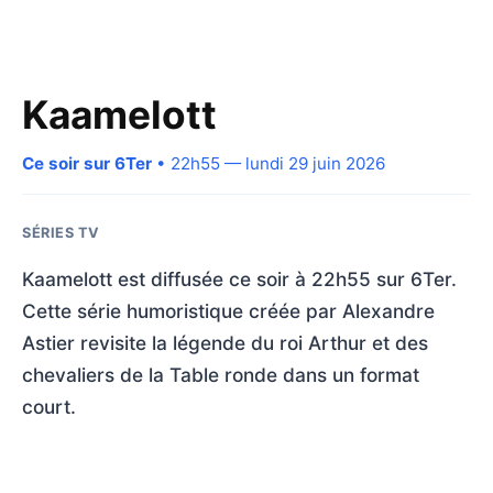
Kaamelott
Ce soir sur 6Ter
• 22h55 — lundi 29 juin 2026
SÉRIES TV
Kaamelott est diffusée ce soir à 22h55 sur 6Ter.
Cette série humoristique créée par Alexandre
Astier revisite la légende du roi Arthur et des
chevaliers de la Table ronde dans un format
court.