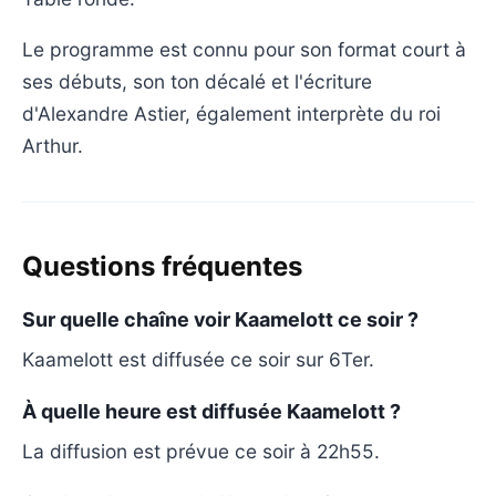
Le programme est connu pour son format court à
ses débuts, son ton décalé et l'écriture
d'Alexandre Astier, également interprète du roi
Arthur.
Questions fréquentes
Sur quelle chaîne voir Kaamelott ce soir ?
Kaamelott est diffusée ce soir sur 6Ter.
À quelle heure est diffusée Kaamelott ?
La diffusion est prévue ce soir à 22h55.