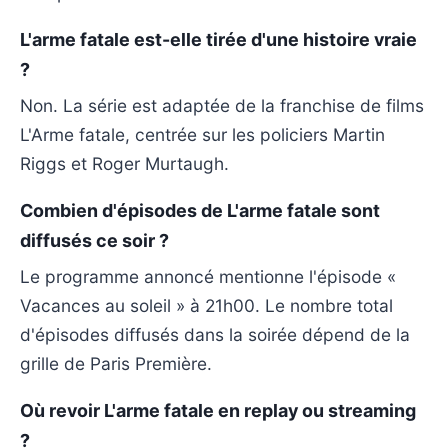
L'arme fatale est-elle tirée d'une histoire vraie
?
Non. La série est adaptée de la franchise de films
L'Arme fatale, centrée sur les policiers Martin
Riggs et Roger Murtaugh.
Combien d'épisodes de L'arme fatale sont
diffusés ce soir ?
Le programme annoncé mentionne l'épisode «
Vacances au soleil » à 21h00. Le nombre total
d'épisodes diffusés dans la soirée dépend de la
grille de Paris Première.
Où revoir L'arme fatale en replay ou streaming
?