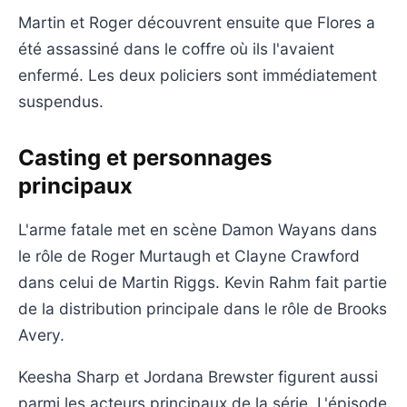
Martin et Roger découvrent ensuite que Flores a
été assassiné dans le coffre où ils l'avaient
enfermé. Les deux policiers sont immédiatement
suspendus.
Casting et personnages
principaux
L'arme fatale met en scène Damon Wayans dans
le rôle de Roger Murtaugh et Clayne Crawford
dans celui de Martin Riggs. Kevin Rahm fait partie
de la distribution principale dans le rôle de Brooks
Avery.
Keesha Sharp et Jordana Brewster figurent aussi
parmi les acteurs principaux de la série. L'épisode