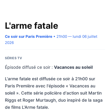
L'arme fatale
Ce soir sur Paris Première
• 21h00 — lundi 06 juillet
2026
SÉRIES TV
Épisode diffusé ce soir :
Vacances au soleil
L'arme fatale est diffusée ce soir à 21h00 sur
Paris Première avec l'épisode « Vacances au
soleil ». Cette série policière d'action suit Martin
Riggs et Roger Murtaugh, duo inspiré de la saga
de films L'Arme fatale.