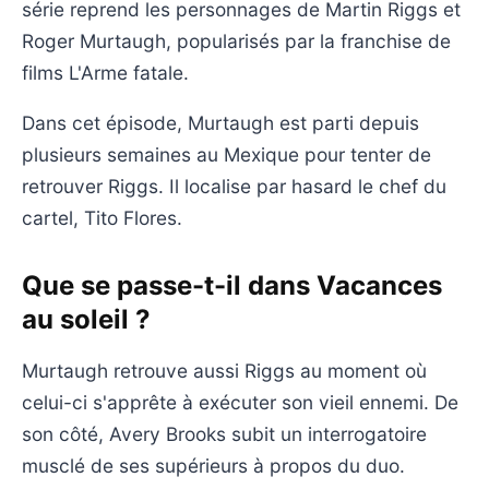
série reprend les personnages de Martin Riggs et
Roger Murtaugh, popularisés par la franchise de
films L'Arme fatale.
Dans cet épisode, Murtaugh est parti depuis
plusieurs semaines au Mexique pour tenter de
retrouver Riggs. Il localise par hasard le chef du
cartel, Tito Flores.
Que se passe-t-il dans Vacances
au soleil ?
Murtaugh retrouve aussi Riggs au moment où
celui-ci s'apprête à exécuter son vieil ennemi. De
son côté, Avery Brooks subit un interrogatoire
musclé de ses supérieurs à propos du duo.