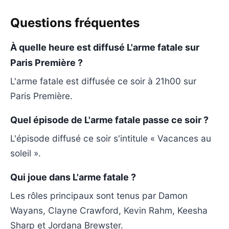
Questions fréquentes
À quelle heure est diffusé L'arme fatale sur
Paris Première ?
L'arme fatale est diffusée ce soir à 21h00 sur
Paris Première.
Quel épisode de L'arme fatale passe ce soir ?
L'épisode diffusé ce soir s'intitule « Vacances au
soleil ».
Qui joue dans L'arme fatale ?
Les rôles principaux sont tenus par Damon
Wayans, Clayne Crawford, Kevin Rahm, Keesha
Sharp et Jordana Brewster.