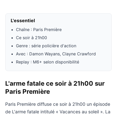
L'essentiel
Chaîne : Paris Première
Ce soir à 21h00
Genre : série policière d'action
Avec : Damon Wayans, Clayne Crawford
Replay : M6+ selon disponibilité
L'arme fatale ce soir à 21h00 sur
Paris Première
Paris Première diffuse ce soir à 21h00 un épisode
de L'arme fatale intitulé « Vacances au soleil ». La