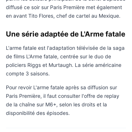
diffusé ce soir sur Paris Première met également
en avant Tito Flores, chef de cartel au Mexique.
Une série adaptée de L'Arme fatale
L'arme fatale est l'adaptation télévisée de la saga
de films L'Arme fatale, centrée sur le duo de
policiers Riggs et Murtaugh. La série américaine
compte 3 saisons.
Pour revoir L'arme fatale après sa diffusion sur
Paris Première, il faut consulter l'offre de replay
de la chaîne sur M6+, selon les droits et la
disponibilité des épisodes.