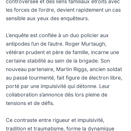
controversée et des liens familiaux étroits avec
les forces de l’ordre, devient rapidement un cas
sensible aux yeux des enquêteurs.
L’enquête est confiée à un duo policier aux
antipodes l’un de l’autre. Roger Murtaugh,
vétéran prudent et père de famille, incarne une
certaine stabilité au sein de la brigade. Son
nouveau partenaire, Martin Riggs, ancien soldat
au passé tourmenté, fait figure de électron libre,
porté par une impulsivité qui détonne. Leur
collaboration s’annonce dès lors pleine de
tensions et de défis.
Ce contraste entre rigueur et impulsivité,
tradition et traumatisme, forme la dynamique