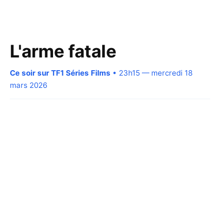
L'arme fatale
Ce soir sur TF1 Séries Films
• 23h15 — mercredi 18
mars 2026