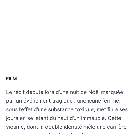
FILM
Le récit débute lors d’une nuit de Noël marquée
par un événement tragique : une jeune femme,
sous l’effet d’une substance toxique, met fin à ses
jours en se jetant du haut d’un immeuble. Cette
victime, dont la double identité mêle une carrière