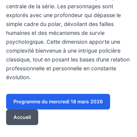
centrale de la série. Les personnages sont
explorés avec une profondeur qui dépasse le
simple cadre du polar, dévoilant des failles
humaines et des mécanismes de survie
psychologique. Cette dimension apporte une
complexité bienvenue à une intrigue policière
classique, tout en posant les bases d’une relation
professionnelle et personnelle en constante
évolution.
Programme du mercredi 18 mars 2026
Accueil