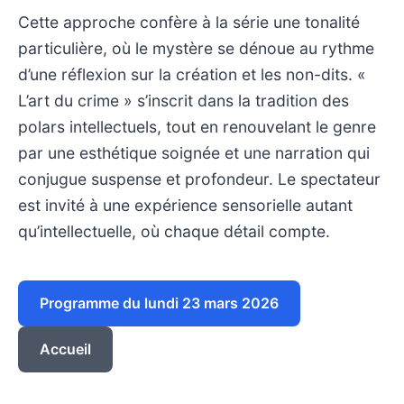
Cette approche confère à la série une tonalité
particulière, où le mystère se dénoue au rythme
d’une réflexion sur la création et les non-dits. «
L’art du crime » s’inscrit dans la tradition des
polars intellectuels, tout en renouvelant le genre
par une esthétique soignée et une narration qui
conjugue suspense et profondeur. Le spectateur
est invité à une expérience sensorielle autant
qu’intellectuelle, où chaque détail compte.
Programme du lundi 23 mars 2026
Accueil