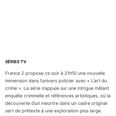
SÉRIES TV
France 2 propose ce soir à 21h10 une nouvelle
immersion dans l’univers policier avec « L’art du
crime ». La série s’appuie sur une intrigue mêlant
enquête criminelle et références artistiques, où la
découverte d’un meurtre dans un cadre original
sert de prétexte à une exploration plus large.