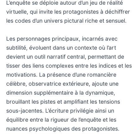
L’enquête se déploie autour d’un jeu de réalité
virtuelle, qui invite les protagonistes à déchiffrer
les codes d’un univers pictural riche et sensuel.
Les personnages principaux, incarnés avec
subtilité, évoluent dans un contexte où l’art
devient un outil narratif central, permettant de
tisser des liens complexes entre les indices et les
motivations. La présence d’une romancière
célèbre, observatrice extérieure, ajoute une
dimension supplémentaire à la dynamique,
brouillant les pistes et amplifiant les tensions
sous-jacentes. L’écriture privilégie ainsi un
équilibre entre la rigueur de l’enquête et les
nuances psychologiques des protagonistes.