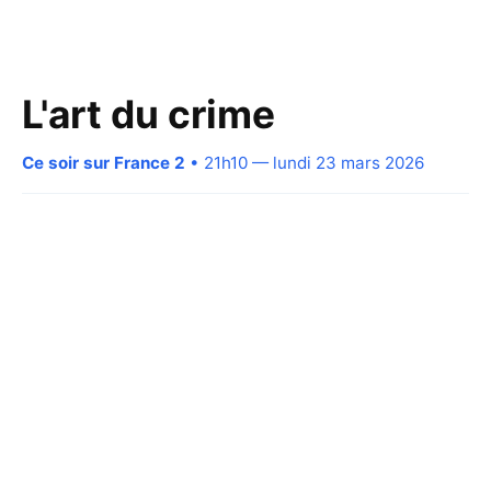
L'art du crime
Ce soir sur France 2
• 21h10 — lundi 23 mars 2026