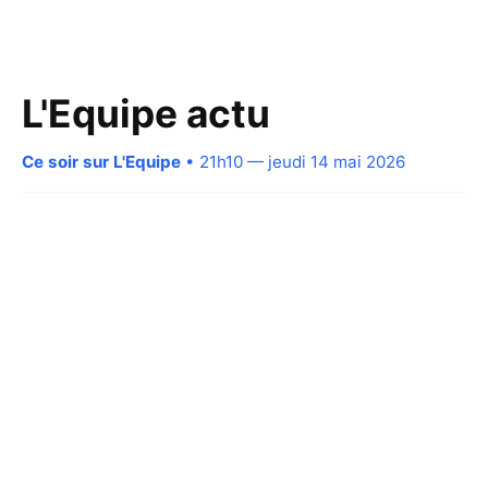
L'Equipe actu
Ce soir sur L'Equipe
• 21h10 — jeudi 14 mai 2026