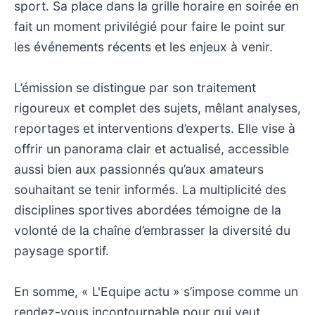
sport. Sa place dans la grille horaire en soirée en
fait un moment privilégié pour faire le point sur
les événements récents et les enjeux à venir.
L’émission se distingue par son traitement
rigoureux et complet des sujets, mêlant analyses,
reportages et interventions d’experts. Elle vise à
offrir un panorama clair et actualisé, accessible
aussi bien aux passionnés qu’aux amateurs
souhaitant se tenir informés. La multiplicité des
disciplines sportives abordées témoigne de la
volonté de la chaîne d’embrasser la diversité du
paysage sportif.
En somme, « L'Equipe actu » s’impose comme un
rendez-vous incontournable pour qui veut