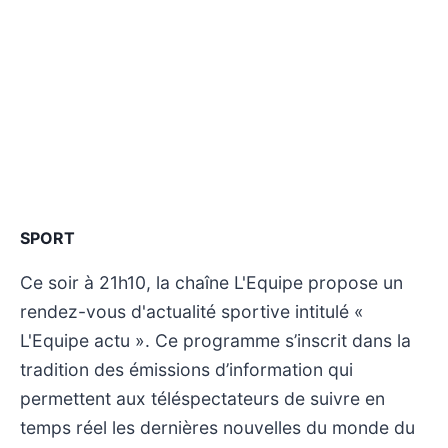
SPORT
Ce soir à 21h10, la chaîne L'Equipe propose un
rendez-vous d'actualité sportive intitulé «
L'Equipe actu ». Ce programme s’inscrit dans la
tradition des émissions d’information qui
permettent aux téléspectateurs de suivre en
temps réel les dernières nouvelles du monde du