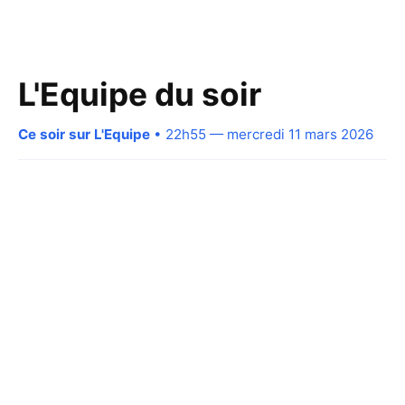
L'Equipe du soir
Ce soir sur L'Equipe
• 22h55 — mercredi 11 mars 2026