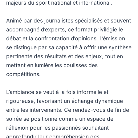
majeurs du sport national et international.
Animé par des journalistes spécialisés et souvent
accompagné d’experts, ce format privilégie le
débat et la confrontation d’opinions. L’émission
se distingue par sa capacité à offrir une synthèse
pertinente des résultats et des enjeux, tout en
mettant en lumière les coulisses des
compétitions.
L’ambiance se veut à la fois informelle et
rigoureuse, favorisant un échange dynamique
entre les intervenants. Ce rendez-vous de fin de
soirée se positionne comme un espace de
réflexion pour les passionnés souhaitant
approfondir leur compréhension des