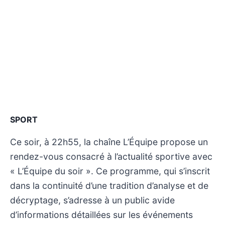
SPORT
Ce soir, à 22h55, la chaîne L’Équipe propose un
rendez-vous consacré à l’actualité sportive avec
« L’Équipe du soir ». Ce programme, qui s’inscrit
dans la continuité d’une tradition d’analyse et de
décryptage, s’adresse à un public avide
d’informations détaillées sur les événements