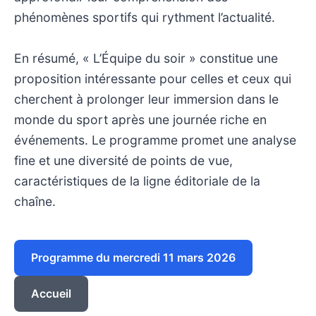
phénomènes sportifs qui rythment l’actualité.
En résumé, « L’Équipe du soir » constitue une
proposition intéressante pour celles et ceux qui
cherchent à prolonger leur immersion dans le
monde du sport après une journée riche en
événements. Le programme promet une analyse
fine et une diversité de points de vue,
caractéristiques de la ligne éditoriale de la
chaîne.
Programme du mercredi 11 mars 2026
Accueil