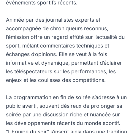
événements sportifs récents.
Animée par des journalistes experts et
accompagnée de chroniqueurs reconnus,
l’émission offre un regard affûté sur l’actualité du
sport, mêlant commentaires techniques et
échanges d’opinions. Elle se veut à la fois
informative et dynamique, permettant d’éclairer
les téléspectateurs sur les performances, les
enjeux et les coulisses des compétitions.
La programmation en fin de soirée s’adresse à un
public averti, souvent désireux de prolonger sa
soirée par une discussion riche et nuancée sur
les développements récents du monde sportif.
"L'Equipe du soir" s’inscrit ainsi dans une tradition