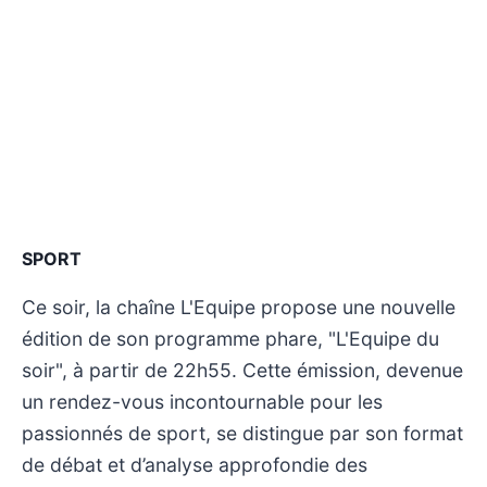
SPORT
Ce soir, la chaîne L'Equipe propose une nouvelle
édition de son programme phare, "L'Equipe du
soir", à partir de 22h55. Cette émission, devenue
un rendez-vous incontournable pour les
passionnés de sport, se distingue par son format
de débat et d’analyse approfondie des