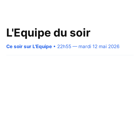
L'Equipe du soir
Ce soir sur L'Equipe
• 22h55 — mardi 12 mai 2026