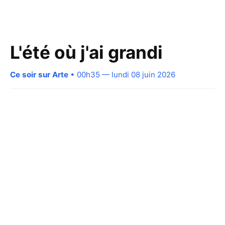
L'été où j'ai grandi
Ce soir sur Arte
• 00h35 — lundi 08 juin 2026