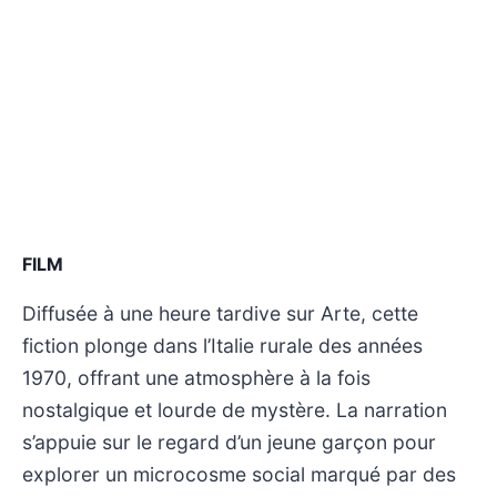
FILM
Diffusée à une heure tardive sur Arte, cette
fiction plonge dans l’Italie rurale des années
1970, offrant une atmosphère à la fois
nostalgique et lourde de mystère. La narration
s’appuie sur le regard d’un jeune garçon pour
explorer un microcosme social marqué par des