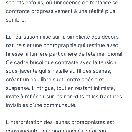
secrets enfouis, où l’innocence de l’enfance se
confronte progressivement à une réalité plus
sombre.
La réalisation mise sur la simplicité des décors
naturels et une photographie qui restitue avec
finesse la lumière particulière de l’été méridional.
Ce cadre bucolique contraste avec la tension
sous-jacente qui s’installe au fil des scènes,
créant un équilibre subtil entre poésie et
suspense. L’intrigue, tout en restant intimiste,
invite à réfléchir sur les non-dits et les fractures
invisibles d’une communauté.
L’interprétation des jeunes protagonistes est
convaincante, leur spontanéité renforçant