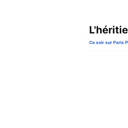
L'héritie
Ce soir sur Paris 