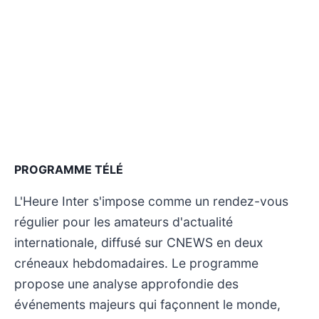
PROGRAMME TÉLÉ
L'Heure Inter s'impose comme un rendez-vous
régulier pour les amateurs d'actualité
internationale, diffusé sur CNEWS en deux
créneaux hebdomadaires. Le programme
propose une analyse approfondie des
événements majeurs qui façonnent le monde,