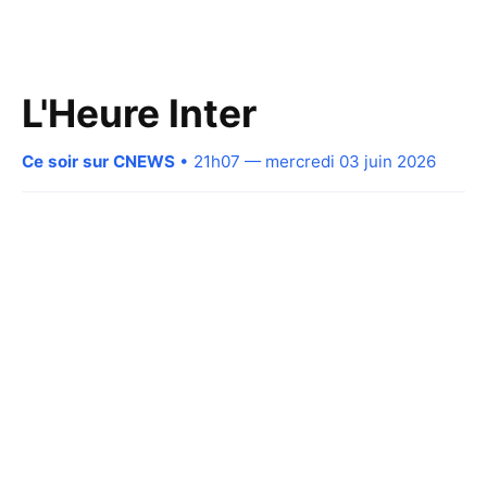
L'Heure Inter
Ce soir sur CNEWS
• 21h07 — mercredi 03 juin 2026