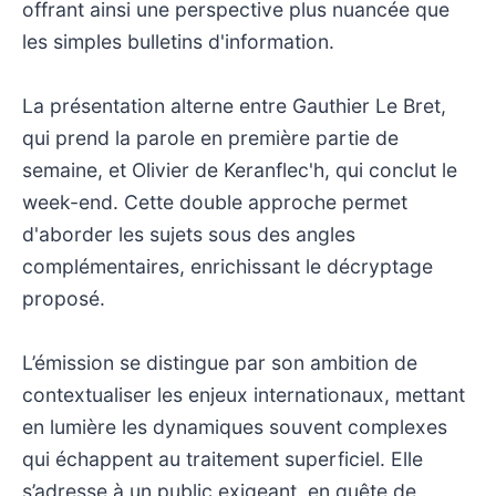
offrant ainsi une perspective plus nuancée que
les simples bulletins d'information.
La présentation alterne entre Gauthier Le Bret,
qui prend la parole en première partie de
semaine, et Olivier de Keranflec'h, qui conclut le
week-end. Cette double approche permet
d'aborder les sujets sous des angles
complémentaires, enrichissant le décryptage
proposé.
L’émission se distingue par son ambition de
contextualiser les enjeux internationaux, mettant
en lumière les dynamiques souvent complexes
qui échappent au traitement superficiel. Elle
s’adresse à un public exigeant, en quête de