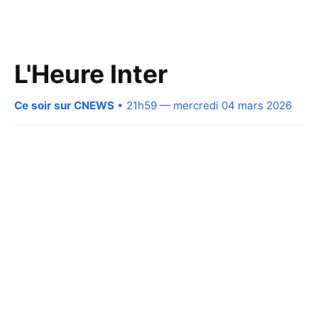
L'Heure Inter
Ce soir sur CNEWS
• 21h59 — mercredi 04 mars 2026