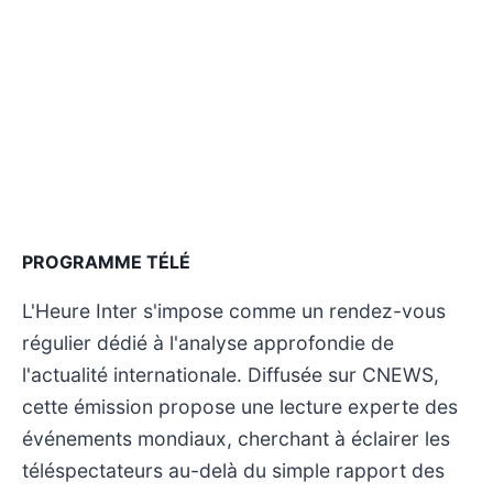
PROGRAMME TÉLÉ
L'Heure Inter s'impose comme un rendez-vous
régulier dédié à l'analyse approfondie de
l'actualité internationale. Diffusée sur CNEWS,
cette émission propose une lecture experte des
événements mondiaux, cherchant à éclairer les
téléspectateurs au-delà du simple rapport des