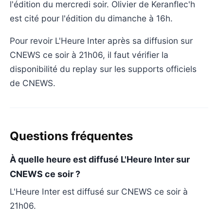
l'édition du mercredi soir. Olivier de Keranflec'h
est cité pour l'édition du dimanche à 16h.
Pour revoir L'Heure Inter après sa diffusion sur
CNEWS ce soir à 21h06, il faut vérifier la
disponibilité du replay sur les supports officiels
de CNEWS.
Questions fréquentes
À quelle heure est diffusé L'Heure Inter sur
CNEWS ce soir ?
L'Heure Inter est diffusé sur CNEWS ce soir à
21h06.