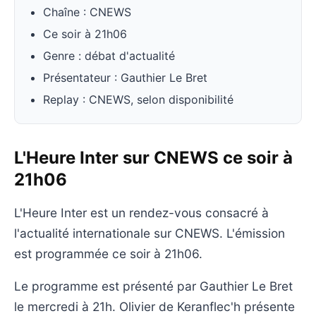
Chaîne : CNEWS
Ce soir à 21h06
Genre : débat d'actualité
Présentateur : Gauthier Le Bret
Replay : CNEWS, selon disponibilité
L'Heure Inter sur CNEWS ce soir à
21h06
L'Heure Inter est un rendez-vous consacré à
l'actualité internationale sur CNEWS. L'émission
est programmée ce soir à 21h06.
Le programme est présenté par Gauthier Le Bret
le mercredi à 21h. Olivier de Keranflec'h présente