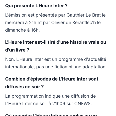
Qui présente L'Heure Inter ?
L'émission est présentée par Gauthier Le Bret le
mercredi à 21h et par Olivier de Keranflec'h le
dimanche à 16h.
L'Heure Inter est-il tiré d'une histoire vraie ou
d'un livre ?
Non. L'Heure Inter est un programme d'actualité
internationale, pas une fiction ni une adaptation.
Combien d'épisodes de L'Heure Inter sont
diffusés ce soir ?
La programmation indique une diffusion de
L'Heure Inter ce soir à 21h06 sur CNEWS.
Où regarder L'Heure Inter en replay ou en