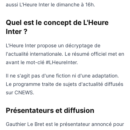
aussi L'Heure Inter le dimanche à 16h.
Quel est le concept de L'Heure
Inter ?
L'Heure Inter propose un décryptage de
l'actualité internationale. Le résumé officiel met en
avant le mot-clé #LHeureInter.
Il ne s'agit pas d'une fiction ni d'une adaptation.
Le programme traite de sujets d'actualité diffusés
sur CNEWS.
Présentateurs et diffusion
Gauthier Le Bret est le présentateur annoncé pour