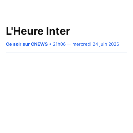
L'Heure Inter
Ce soir sur CNEWS
• 21h06 — mercredi 24 juin 2026