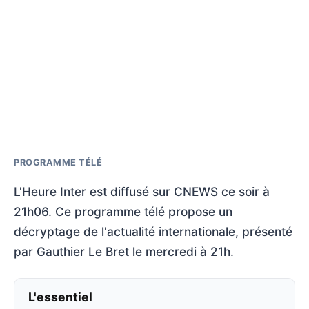
PROGRAMME TÉLÉ
L'Heure Inter est diffusé sur CNEWS ce soir à
21h06. Ce programme télé propose un
décryptage de l'actualité internationale, présenté
par Gauthier Le Bret le mercredi à 21h.
L'essentiel