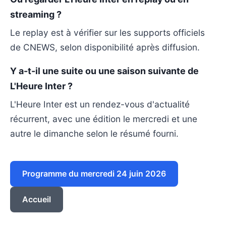
streaming ?
Le replay est à vérifier sur les supports officiels
de CNEWS, selon disponibilité après diffusion.
Y a-t-il une suite ou une saison suivante de
L'Heure Inter ?
L'Heure Inter est un rendez-vous d'actualité
récurrent, avec une édition le mercredi et une
autre le dimanche selon le résumé fourni.
Programme du mercredi 24 juin 2026
Accueil