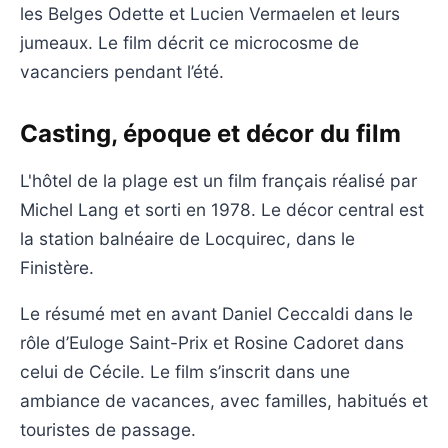
les Belges Odette et Lucien Vermaelen et leurs
jumeaux. Le film décrit ce microcosme de
vacanciers pendant l’été.
Casting, époque et décor du film
L'hôtel de la plage est un film français réalisé par
Michel Lang et sorti en 1978. Le décor central est
la station balnéaire de Locquirec, dans le
Finistère.
Le résumé met en avant Daniel Ceccaldi dans le
rôle d’Euloge Saint-Prix et Rosine Cadoret dans
celui de Cécile. Le film s’inscrit dans une
ambiance de vacances, avec familles, habitués et
touristes de passage.