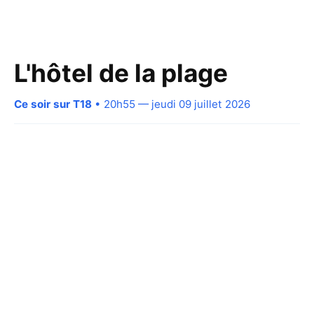
L'hôtel de la plage
Ce soir sur T18
• 20h55 — jeudi 09 juillet 2026