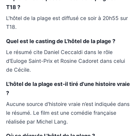
T18 ?
L'hôtel de la plage est diffusé ce soir à 20h55 sur
T18.
Quel est le casting de L'hôtel de la plage ?
Le résumé cite Daniel Ceccaldi dans le rôle
d’Euloge Saint-Prix et Rosine Cadoret dans celui
de Cécile.
L'hôtel de la plage est-il tiré d'une histoire vraie
?
Aucune source d’histoire vraie n’est indiquée dans
le résumé. Le film est une comédie française
réalisée par Michel Lang.
Où se déroule L'hôtel de la plage ?