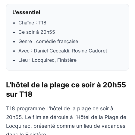
L'essentiel
Chaîne : T18
Ce soir à 20h55
Genre : comédie française
Avec : Daniel Ceccaldi, Rosine Cadoret
Lieu : Locquirec, Finistère
L'hôtel de la plage ce soir à 20h55
sur T18
T18 programme L'hôtel de la plage ce soir à
20h55. Le film se déroule à l’Hôtel de la Plage de
Locquirec, présenté comme un lieu de vacances
dans le Finistère.