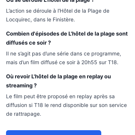
L’action se déroule à l’Hôtel de la Plage de
Locquirec, dans le Finistère.
Combien d'épisodes de L'hôtel de la plage sont
diffusés ce soir ?
Il ne s’agit pas d’une série dans ce programme,
mais d’un film diffusé ce soir à 20h55 sur T18.
Où revoir L'hôtel de la plage en replay ou
streaming ?
Le film peut être proposé en replay après sa
diffusion si T18 le rend disponible sur son service
de rattrapage.