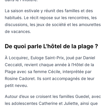
La saison estivale y réunit des familles et des
habitués. Le récit repose sur les rencontres, les
discussions, les jeux de société et les amourettes
de vacances.
De quoi parle L'hôtel de la plage ?
À Locquirec, Euloge Saint-Prix, joué par Daniel
Ceccaldi, revient chaque année à l’Hôtel de la
Plage avec sa femme Cécile, interprétée par
Rosine Cadoret. Ils sont accompagnés de leur
petit neveu.
Autour d’eux se croisent les familles Guedel, avec
les adolescentes Catherine et Juliette, ainsi que