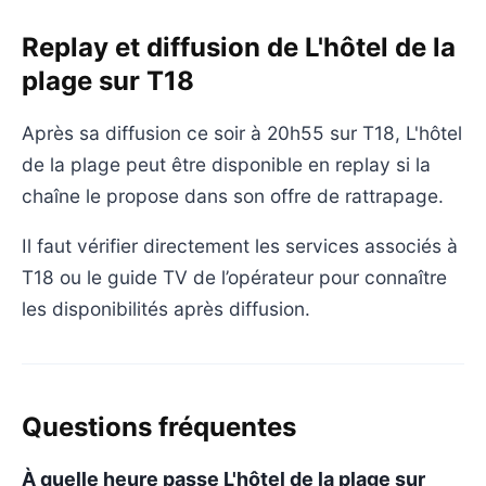
Replay et diffusion de L'hôtel de la
plage sur T18
Après sa diffusion ce soir à 20h55 sur T18, L'hôtel
de la plage peut être disponible en replay si la
chaîne le propose dans son offre de rattrapage.
Il faut vérifier directement les services associés à
T18 ou le guide TV de l’opérateur pour connaître
les disponibilités après diffusion.
Questions fréquentes
À quelle heure passe L'hôtel de la plage sur