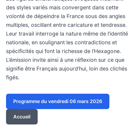
des styles variés mais convergent dans cette
volonté de dépeindre la France sous des angles
multiples, oscillant entre caricature et tendresse.
Leur travail interroge la nature même de l’identité
nationale, en soulignant les contradictions et
spécificités qui font la richesse de l’Hexagone.
L’émission invite ainsi à une réflexion sur ce que
signifie être Français aujourd’hui, loin des clichés
figés.
Programme du vendredi 06 mars 2026
Accueil