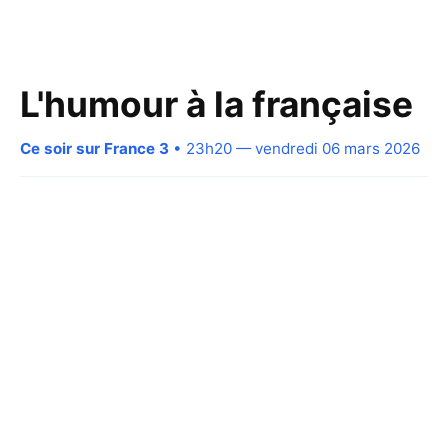
L'humour à la française
Ce soir sur France 3
• 23h20 — vendredi 06 mars 2026