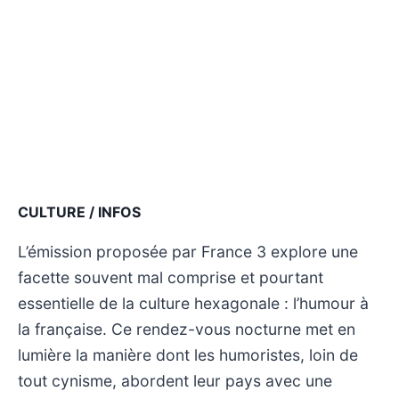
CULTURE / INFOS
L’émission proposée par France 3 explore une
facette souvent mal comprise et pourtant
essentielle de la culture hexagonale : l’humour à
la française. Ce rendez-vous nocturne met en
lumière la manière dont les humoristes, loin de
tout cynisme, abordent leur pays avec une