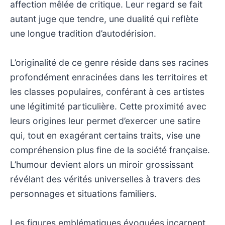
affection mêlée de critique. Leur regard se fait
autant juge que tendre, une dualité qui reflète
une longue tradition d’autodérision.
L’originalité de ce genre réside dans ses racines
profondément enracinées dans les territoires et
les classes populaires, conférant à ces artistes
une légitimité particulière. Cette proximité avec
leurs origines leur permet d’exercer une satire
qui, tout en exagérant certains traits, vise une
compréhension plus fine de la société française.
L’humour devient alors un miroir grossissant
révélant des vérités universelles à travers des
personnages et situations familiers.
Les figures emblématiques évoquées incarnent