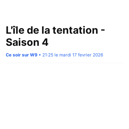
L'île de la tentation -
Saison 4
Ce soir sur W9
• 21:25 le mardi 17 fevrier 2026