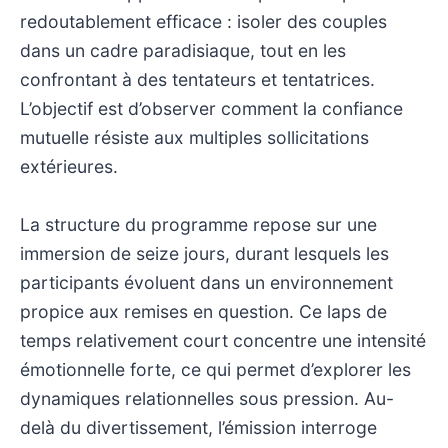
redoutablement efficace : isoler des couples
dans un cadre paradisiaque, tout en les
confrontant à des tentateurs et tentatrices.
L’objectif est d’observer comment la confiance
mutuelle résiste aux multiples sollicitations
extérieures.
La structure du programme repose sur une
immersion de seize jours, durant lesquels les
participants évoluent dans un environnement
propice aux remises en question. Ce laps de
temps relativement court concentre une intensité
émotionnelle forte, ce qui permet d’explorer les
dynamiques relationnelles sous pression. Au-
delà du divertissement, l’émission interroge