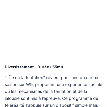
Divertissement - Durée : 55mn
"L’Île de la tentation" revient pour une quatrième
saison sur W9, proposant une expérience sociale
où les mécanismes de la tentation et de la
jalousie sont mis à l’épreuve. Ce programme de
téléréalité s’appuie sur un dispositif simple mais