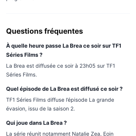
Questions fréquentes
À quelle heure passe La Brea ce soir sur TF1
Séries Films ?
La Brea est diffusée ce soir à 23h05 sur TF1
Séries Films.
Quel épisode de La Brea est diffusé ce soir ?
TF1 Séries Films diffuse l’épisode La grande
évasion, issu de la saison 2.
Qui joue dans La Brea ?
La série réunit notamment Natalie Zea, Eoin