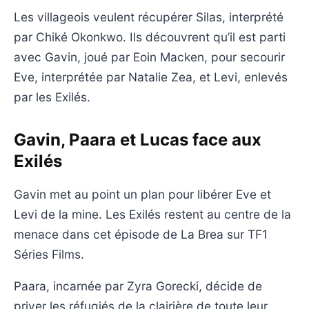
Les villageois veulent récupérer Silas, interprété
par Chiké Okonkwo. Ils découvrent qu’il est parti
avec Gavin, joué par Eoin Macken, pour secourir
Eve, interprétée par Natalie Zea, et Levi, enlevés
par les Exilés.
Gavin, Paara et Lucas face aux
Exilés
Gavin met au point un plan pour libérer Eve et
Levi de la mine. Les Exilés restent au centre de la
menace dans cet épisode de La Brea sur TF1
Séries Films.
Paara, incarnée par Zyra Gorecki, décide de
priver les réfugiés de la clairière de toute leur