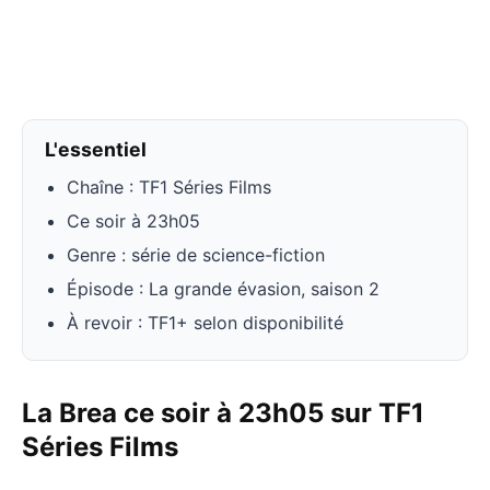
L'essentiel
Chaîne : TF1 Séries Films
Ce soir à 23h05
Genre : série de science-fiction
Épisode : La grande évasion, saison 2
À revoir : TF1+ selon disponibilité
La Brea ce soir à 23h05 sur TF1
Séries Films