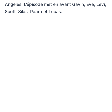
Angeles. L’épisode met en avant Gavin, Eve, Levi,
Scott, Silas, Paara et Lucas.