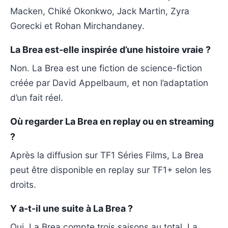
Macken, Chiké Okonkwo, Jack Martin, Zyra
Gorecki et Rohan Mirchandaney.
La Brea est-elle inspirée d’une histoire vraie ?
Non. La Brea est une fiction de science-fiction
créée par David Appelbaum, et non l’adaptation
d’un fait réel.
Où regarder La Brea en replay ou en streaming
?
Après la diffusion sur TF1 Séries Films, La Brea
peut être disponible en replay sur TF1+ selon les
droits.
Y a-t-il une suite à La Brea ?
Oui. La Brea compte trois saisons au total. La