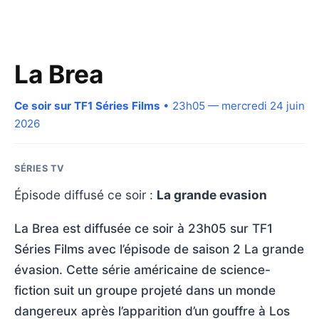
La Brea
Ce soir sur TF1 Séries Films
• 23h05 — mercredi 24 juin
2026
SÉRIES TV
Épisode diffusé ce soir :
La grande evasion
La Brea est diffusée ce soir à 23h05 sur TF1
Séries Films avec l’épisode de saison 2 La grande
évasion. Cette série américaine de science-
fiction suit un groupe projeté dans un monde
dangereux après l’apparition d’un gouffre à Los