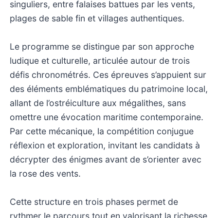
singuliers, entre falaises battues par les vents,
plages de sable fin et villages authentiques.
Le programme se distingue par son approche
ludique et culturelle, articulée autour de trois
défis chronométrés. Ces épreuves s’appuient sur
des éléments emblématiques du patrimoine local,
allant de l’ostréiculture aux mégalithes, sans
omettre une évocation maritime contemporaine.
Par cette mécanique, la compétition conjugue
réflexion et exploration, invitant les candidats à
décrypter des énigmes avant de s’orienter avec
la rose des vents.
Cette structure en trois phases permet de
rythmer le parcours tout en valorisant la richesse