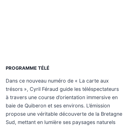
PROGRAMME TÉLÉ
Dans ce nouveau numéro de « La carte aux
trésors », Cyril Féraud guide les téléspectateurs
à travers une course d’orientation immersive en
baie de Quiberon et ses environs. L’émission
propose une véritable découverte de la Bretagne
Sud, mettant en lumière ses paysages naturels