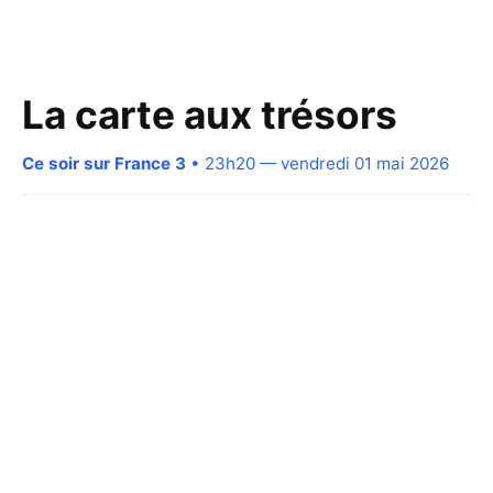
La carte aux trésors
Ce soir sur France 3
• 23h20 — vendredi 01 mai 2026