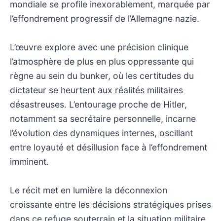
mondiale se profile inexorablement, marquée par
l’effondrement progressif de l’Allemagne nazie.
L’œuvre explore avec une précision clinique
l’atmosphère de plus en plus oppressante qui
règne au sein du bunker, où les certitudes du
dictateur se heurtent aux réalités militaires
désastreuses. L’entourage proche de Hitler,
notamment sa secrétaire personnelle, incarne
l’évolution des dynamiques internes, oscillant
entre loyauté et désillusion face à l’effondrement
imminent.
Le récit met en lumière la déconnexion
croissante entre les décisions stratégiques prises
dans ce refuge souterrain et la situation militaire