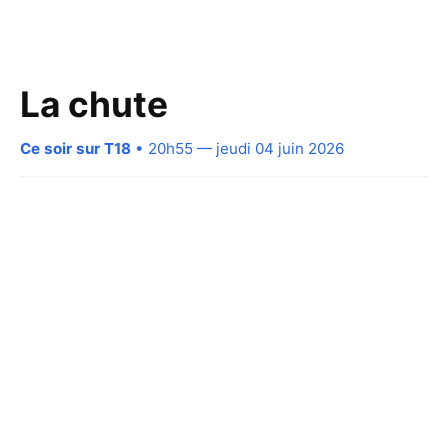
La chute
Ce soir sur T18
• 20h55 — jeudi 04 juin 2026