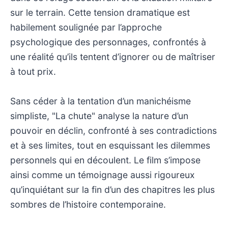
sur le terrain. Cette tension dramatique est
habilement soulignée par l’approche
psychologique des personnages, confrontés à
une réalité qu’ils tentent d’ignorer ou de maîtriser
à tout prix.
Sans céder à la tentation d’un manichéisme
simpliste, "La chute" analyse la nature d’un
pouvoir en déclin, confronté à ses contradictions
et à ses limites, tout en esquissant les dilemmes
personnels qui en découlent. Le film s’impose
ainsi comme un témoignage aussi rigoureux
qu’inquiétant sur la fin d’un des chapitres les plus
sombres de l’histoire contemporaine.