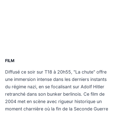
FILM
Diffusé ce soir sur T18 à 20h55, "La chute" offre
une immersion intense dans les derniers instants
du régime nazi, en se focalisant sur Adolf Hitler
retranché dans son bunker berlinois. Ce film de
2004 met en scène avec rigueur historique un
moment charnière où la fin de la Seconde Guerre