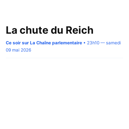
La chute du Reich
Ce soir sur La Chaîne parlementaire
• 23h10 — samedi
09 mai 2026