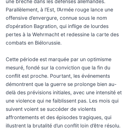
une brèche dans les défenses allemandes.
Parallèlement, à l’Est, l’Armée rouge lance une
offensive d’envergure, connue sous le nom
d’opération Bagration, qui inflige de lourdes
pertes à la Wehrmacht et redessine la carte des
combats en Biélorussie.
Cette période est marquée par un optimisme
mesuré, fondé sur la conviction que la fin du
conflit est proche. Pourtant, les événements
démontrent que la guerre se prolonge bien au-
delà des prévisions initiales, avec une intensité et
une violence qui ne faiblissent pas. Les mois qui
suivent voient se succéder de violents
affrontements et des épisodes tragiques, qui
illustrent la brutalité d’un conflit loin d’être résolu.