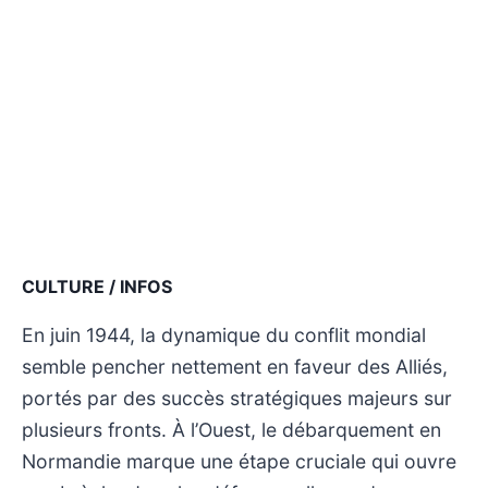
CULTURE / INFOS
En juin 1944, la dynamique du conflit mondial
semble pencher nettement en faveur des Alliés,
portés par des succès stratégiques majeurs sur
plusieurs fronts. À l’Ouest, le débarquement en
Normandie marque une étape cruciale qui ouvre