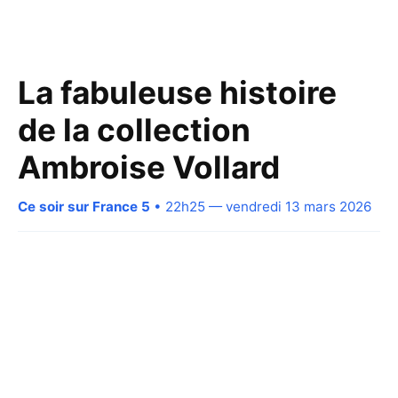
La fabuleuse histoire
de la collection
Ambroise Vollard
Ce soir sur France 5
• 22h25 — vendredi 13 mars 2026