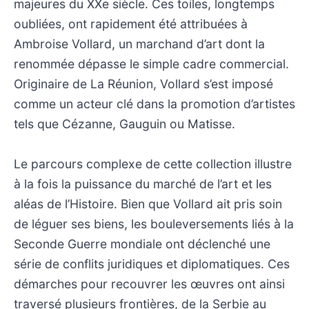
majeures du XXe siècle. Ces toiles, longtemps
oubliées, ont rapidement été attribuées à
Ambroise Vollard, un marchand d’art dont la
renommée dépasse le simple cadre commercial.
Originaire de La Réunion, Vollard s’est imposé
comme un acteur clé dans la promotion d’artistes
tels que Cézanne, Gauguin ou Matisse.
Le parcours complexe de cette collection illustre
à la fois la puissance du marché de l’art et les
aléas de l’Histoire. Bien que Vollard ait pris soin
de léguer ses biens, les bouleversements liés à la
Seconde Guerre mondiale ont déclenché une
série de conflits juridiques et diplomatiques. Ces
démarches pour recouvrer les œuvres ont ainsi
traversé plusieurs frontières, de la Serbie au