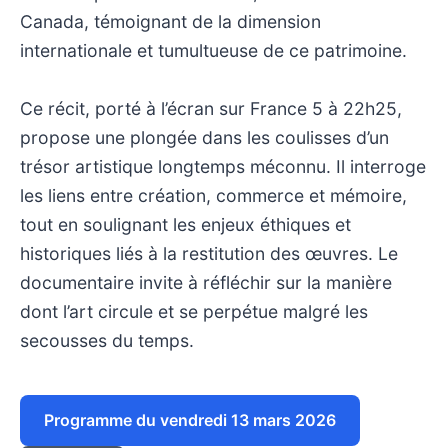
Canada, témoignant de la dimension
internationale et tumultueuse de ce patrimoine.
Ce récit, porté à l’écran sur France 5 à 22h25,
propose une plongée dans les coulisses d’un
trésor artistique longtemps méconnu. Il interroge
les liens entre création, commerce et mémoire,
tout en soulignant les enjeux éthiques et
historiques liés à la restitution des œuvres. Le
documentaire invite à réfléchir sur la manière
dont l’art circule et se perpétue malgré les
secousses du temps.
Programme du vendredi 13 mars 2026