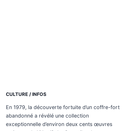
CULTURE / INFOS
En 1979, la découverte fortuite d’un coffre-fort
abandonné a révélé une collection
exceptionnelle d’environ deux cents œuvres