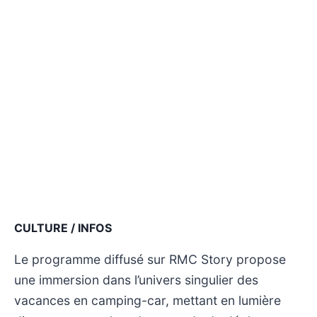
CULTURE / INFOS
Le programme diffusé sur RMC Story propose
une immersion dans l’univers singulier des
vacances en camping-car, mettant en lumière