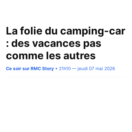
La folie du camping-car
: des vacances pas
comme les autres
Ce soir sur RMC Story
• 21h10 — jeudi 07 mai 2026