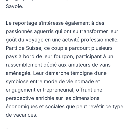
Savoie.
Le reportage s’intéresse également à des
passionnés aguerris qui ont su transformer leur
goût du voyage en une activité professionnelle.
Parti de Suisse, ce couple parcourt plusieurs
pays à bord de leur fourgon, participant à un
rassemblement dédié aux amateurs de vans
aménagés. Leur démarche témoigne d’une
symbiose entre mode de vie nomade et
engagement entrepreneurial, offrant une
perspective enrichie sur les dimensions
économiques et sociales que peut revêtir ce type
de vacances.