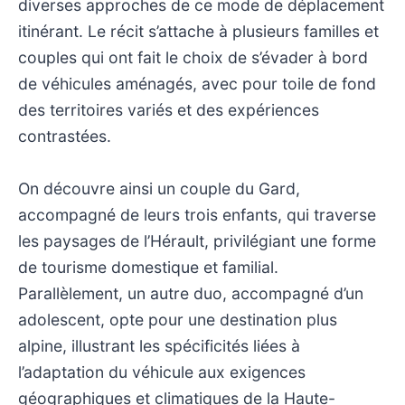
diverses approches de ce mode de déplacement
itinérant. Le récit s’attache à plusieurs familles et
couples qui ont fait le choix de s’évader à bord
de véhicules aménagés, avec pour toile de fond
des territoires variés et des expériences
contrastées.
On découvre ainsi un couple du Gard,
accompagné de leurs trois enfants, qui traverse
les paysages de l’Hérault, privilégiant une forme
de tourisme domestique et familial.
Parallèlement, un autre duo, accompagné d’un
adolescent, opte pour une destination plus
alpine, illustrant les spécificités liées à
l’adaptation du véhicule aux exigences
géographiques et climatiques de la Haute-