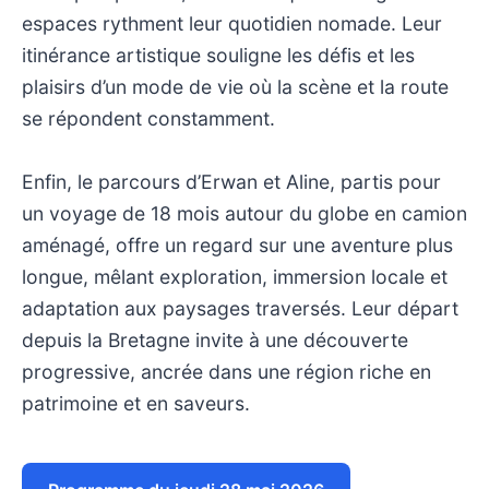
espaces rythment leur quotidien nomade. Leur
itinérance artistique souligne les défis et les
plaisirs d’un mode de vie où la scène et la route
se répondent constamment.
Enfin, le parcours d’Erwan et Aline, partis pour
un voyage de 18 mois autour du globe en camion
aménagé, offre un regard sur une aventure plus
longue, mêlant exploration, immersion locale et
adaptation aux paysages traversés. Leur départ
depuis la Bretagne invite à une découverte
progressive, ancrée dans une région riche en
patrimoine et en saveurs.