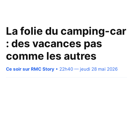
La folie du camping-car
: des vacances pas
comme les autres
Ce soir sur RMC Story
• 22h40 — jeudi 28 mai 2026