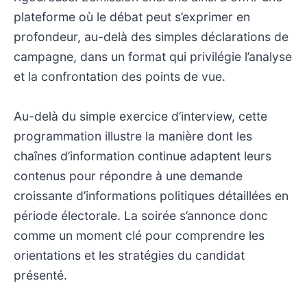
plateforme où le débat peut s’exprimer en
profondeur, au-delà des simples déclarations de
campagne, dans un format qui privilégie l’analyse
et la confrontation des points de vue.
Au-delà du simple exercice d’interview, cette
programmation illustre la manière dont les
chaînes d’information continue adaptent leurs
contenus pour répondre à une demande
croissante d’informations politiques détaillées en
période électorale. La soirée s’annonce donc
comme un moment clé pour comprendre les
orientations et les stratégies du candidat
présenté.