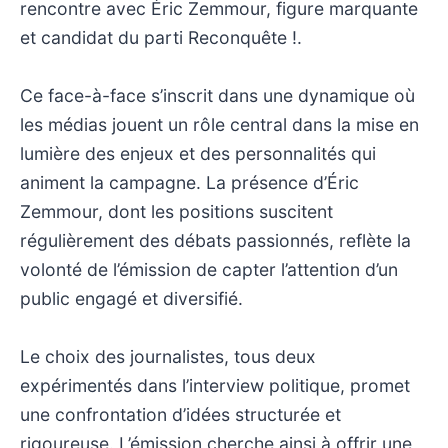
rencontre avec Éric Zemmour, figure marquante
et candidat du parti Reconquête !.
Ce face-à-face s’inscrit dans une dynamique où
les médias jouent un rôle central dans la mise en
lumière des enjeux et des personnalités qui
animent la campagne. La présence d’Éric
Zemmour, dont les positions suscitent
régulièrement des débats passionnés, reflète la
volonté de l’émission de capter l’attention d’un
public engagé et diversifié.
Le choix des journalistes, tous deux
expérimentés dans l’interview politique, promet
une confrontation d’idées structurée et
rigoureuse. L’émission cherche ainsi à offrir une