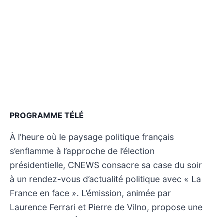
PROGRAMME TÉLÉ
À l’heure où le paysage politique français
s’enflamme à l’approche de l’élection
présidentielle, CNEWS consacre sa case du soir
à un rendez-vous d’actualité politique avec « La
France en face ». L’émission, animée par
Laurence Ferrari et Pierre de Vilno, propose une