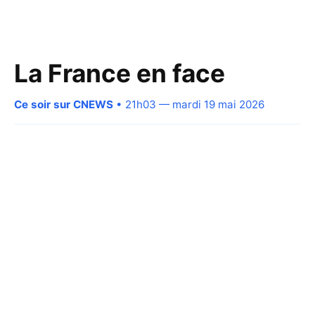
La France en face
Ce soir sur CNEWS
• 21h03 — mardi 19 mai 2026