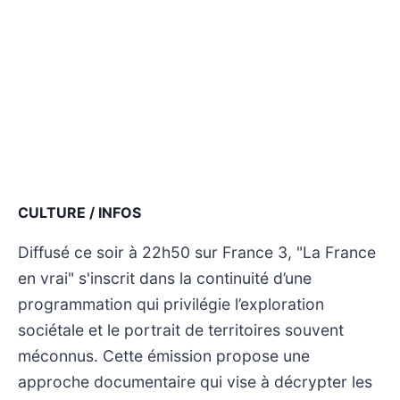
CULTURE / INFOS
Diffusé ce soir à 22h50 sur France 3, "La France
en vrai" s'inscrit dans la continuité d’une
programmation qui privilégie l’exploration
sociétale et le portrait de territoires souvent
méconnus. Cette émission propose une
approche documentaire qui vise à décrypter les