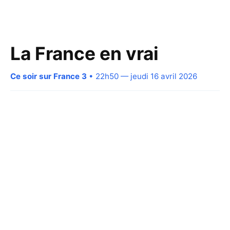
La France en vrai
Ce soir sur France 3
• 22h50 — jeudi 16 avril 2026