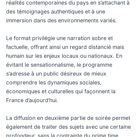
réalités contemporaines du pays en s’attachant à
des témoignages authentiques et à une
immersion dans des environnements variés.
Le format privilégie une narration sobre et
factuelle, offrant ainsi un regard distancié mais
humain sur les enjeux locaux ou nationaux. En
évitant le sensationnalisme, le programme
s’adresse à un public désireux de mieux
comprendre les dynamiques sociales,
économiques et culturelles qui façonnent la
France d’aujourd’hui.
La diffusion en deuxième partie de soirée permet
également de traiter des sujets avec une certaine
profondeur, sans la contrainte du prime time.