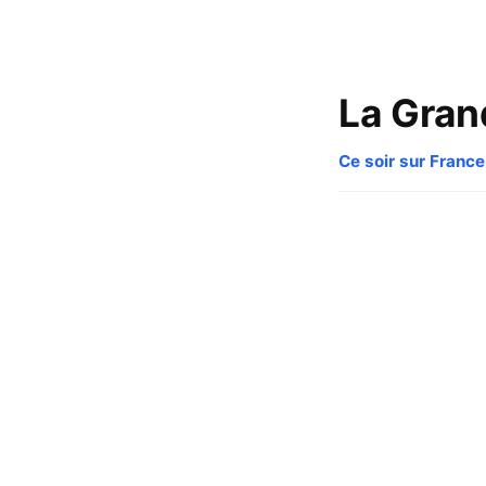
La Gran
Ce soir sur France