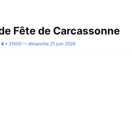
de Fête de Carcassonne
 4
• 21h00 — dimanche 21 juin 2026